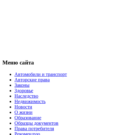
Меню сайта
Автомобили и транспорт
Авторские права
Законы
Здоровье
Наследство
Недвижимость
Новости
О жизни
Образование
Образцы документов
Права потребителя
Рекомендую