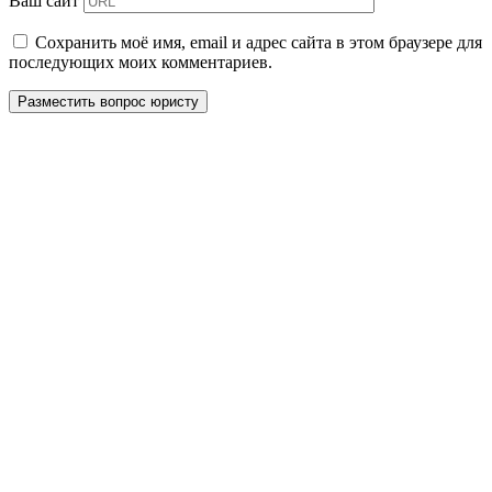
Ваш сайт
Сохранить моё имя, email и адрес сайта в этом браузере для
последующих моих комментариев.