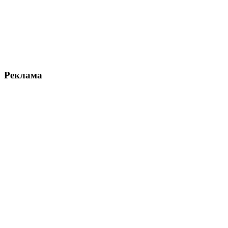
Реклама