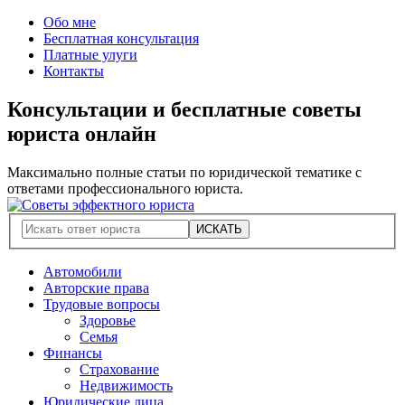
Обо мне
Бесплатная консультация
Платные улуги
Контакты
Консультации и бесплатные советы
юриста онлайн
Максимально полные статьи по юридической тематике с
ответами профессионального юриста.
Автомобили
Авторские права
Трудовые вопросы
Здоровье
Семья
Финансы
Страхование
Недвижимость
Юридические лица