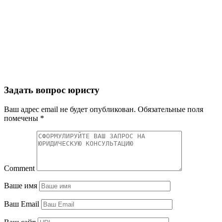
Задать вопрос юристу
Ваш адрес email не будет опубликован.
Обязательные поля
помечены
*
Comment
Ваше имя
Ваш Email