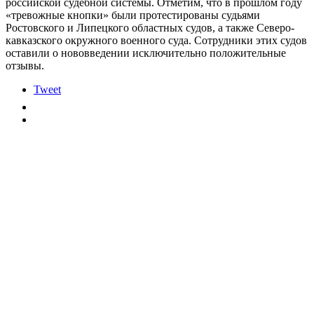
российской судебной системы. Отметим, что в прошлом году
«тревожные кнопки» были протестированы судьями
Ростовского и Липецкого областных судов, а также Северо-
кавказского окружного военного суда. Сотрудники этих судов
оставили о нововведении исключительно положительные
отзывы.
Tweet