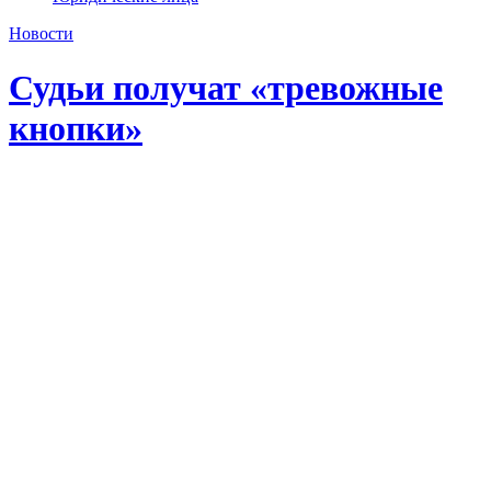
Новости
Судьи получат «тревожные
кнопки»