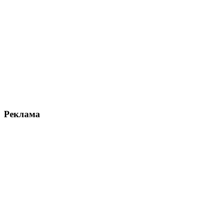
Реклама