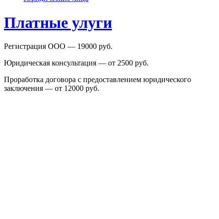
Платные улуги
Регистрация ООО — 19000 руб.
Юридическая консультация — от 2500 руб.
Проработка договора с предоставлением юридического
заключения — от 12000 руб.