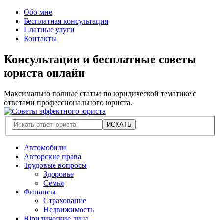
Обо мне
Бесплатная консультация
Платные улуги
Контакты
Консультации и бесплатные советы
юриста онлайн
Максимально полные статьи по юридической тематике с
ответами профессионального юриста.
Автомобили
Авторские права
Трудовые вопросы
Здоровье
Семья
Финансы
Страхование
Недвижимость
Юридические лица