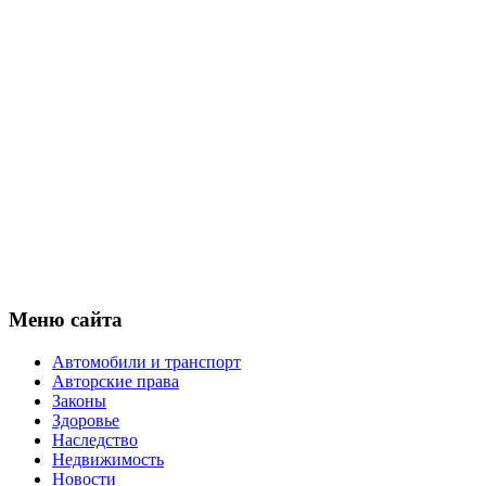
Меню сайта
Автомобили и транспорт
Авторские права
Законы
Здоровье
Наследство
Недвижимость
Новости