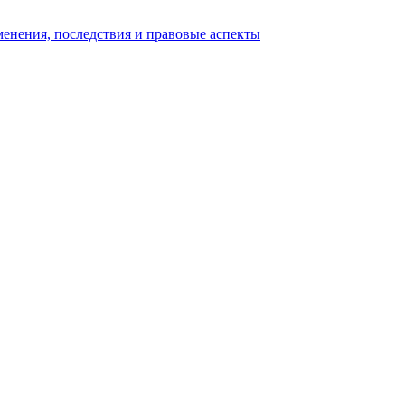
енения, последствия и правовые аспекты