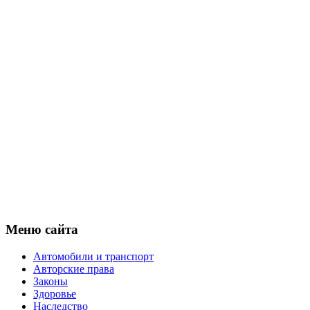
Меню сайта
Автомобили и транспорт
Авторские права
Законы
Здоровье
Наследство