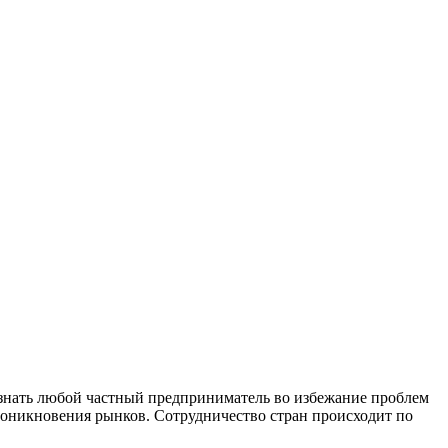
 знать любой частный предприниматель во избежание проблем
роникновения рынков. Сотрудничество стран происходит по