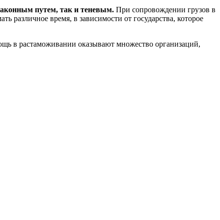
аконным путем, так и теневым.
При сопровождении грузов в
ть различное время, в зависимости от государства, которое
омощь в растаможивании оказывают множество организаций,