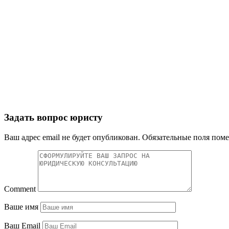
Задать вопрос юристу
Ваш адрес email не будет опубликован.
Обязательные поля пом
Comment
Ваше имя
Ваш Email