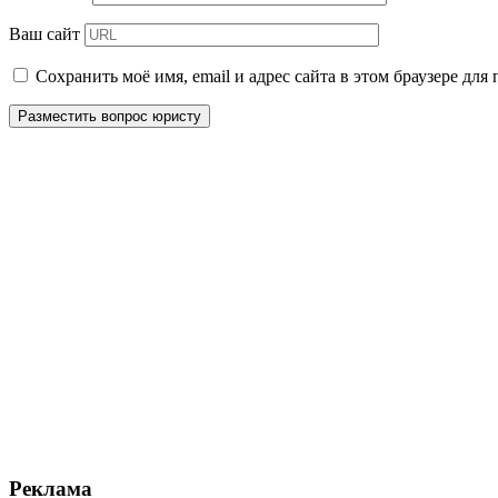
Ваш сайт
Сохранить моё имя, email и адрес сайта в этом браузере д
Реклама