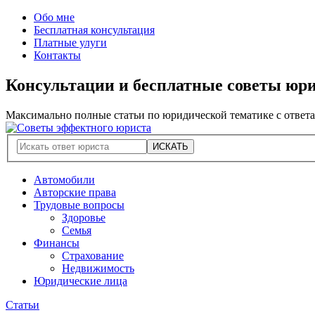
Обо мне
Бесплатная консультация
Платные улуги
Контакты
Консультации и бесплатные советы юр
Максимально полные статьи по юридической тематике с ответ
Автомобили
Авторские права
Трудовые вопросы
Здоровье
Семья
Финансы
Страхование
Недвижимость
Юридические лица
Статьи