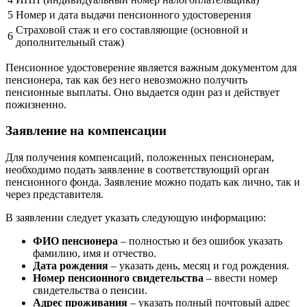
5
Номер и дата выдачи пенсионного удостоверения
Страховой стаж и его составляющие (основной и
6
дополнительный стаж)
Пенсионное удостоверение является важным документом для
пенсионера, так как без него невозможно получить
пенсионные выплаты. Оно выдается один раз и действует
пожизненно.
Заявление на компенсации
Для получения компенсаций, положенных пенсионерам,
необходимо подать заявление в соответствующий орган
пенсионного фонда. Заявление можно подать как лично, так и
через представителя.
В заявлении следует указать следующую информацию:
ФИО пенсионера
– полностью и без ошибок указать
фамилию, имя и отчество.
Дата рождения
– указать день, месяц и год рождения.
Номер пенсионного свидетельства
– ввести номер
свидетельства о пенсии.
Адрес проживания
– указать полный почтовый адрес