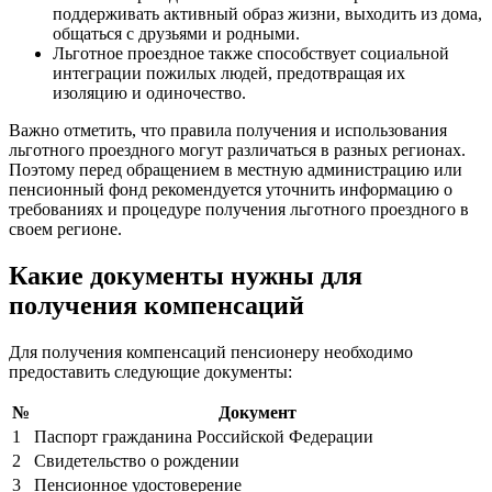
поддерживать активный образ жизни, выходить из дома,
общаться с друзьями и родными.
Льготное проездное также способствует социальной
интеграции пожилых людей, предотвращая их
изоляцию и одиночество.
Важно отметить, что правила получения и использования
льготного проездного могут различаться в разных регионах.
Поэтому перед обращением в местную администрацию или
пенсионный фонд рекомендуется уточнить информацию о
требованиях и процедуре получения льготного проездного в
своем регионе.
Какие документы нужны для
получения компенсаций
Для получения компенсаций пенсионеру необходимо
предоставить следующие документы:
№
Документ
1
Паспорт гражданина Российской Федерации
2
Свидетельство о рождении
3
Пенсионное удостоверение