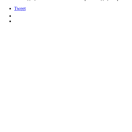
Tweet