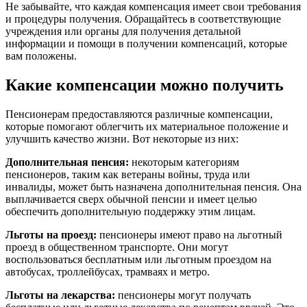
Не забывайте, что каждая компенсация имеет свои требования
и процедуры получения. Обращайтесь в соответствующие
учреждения или органы для получения детальной
информации и помощи в получении компенсаций, которые
вам положены.
Какие компенсации можно получить
Пенсионерам предоставляются различные компенсации,
которые помогают облегчить их материальное положение и
улучшить качество жизни. Вот некоторые из них:
Дополнительная пенсия:
некоторым категориям
пенсионеров, таким как ветераны войны, труда или
инвалиды, может быть назначена дополнительная пенсия. Она
выплачивается сверх обычной пенсии и имеет целью
обеспечить дополнительную поддержку этим лицам.
Льготы на проезд:
пенсионеры имеют право на льготный
проезд в общественном транспорте. Они могут
воспользоваться бесплатным или льготным проездом на
автобусах, троллейбусах, трамваях и метро.
Льготы на лекарства:
пенсионеры могут получать