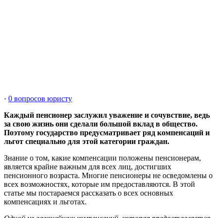
·
0 вопросов юристу
Каждый пенсионер заслужил уважение и сочувствие, ведь
за свою жизнь они сделали большой вклад в общество.
Поэтому государство предусматривает ряд компенсаций и
льгот специально для этой категории граждан.
Знание о том, какие компенсации положены пенсионерам,
является крайне важным для всех лиц, достигших
пенсионного возраста. Многие пенсионеры не осведомлены о
всех возможностях, которые им предоставляются. В этой
статье мы постараемся рассказать о всех основных
компенсациях и льготах.