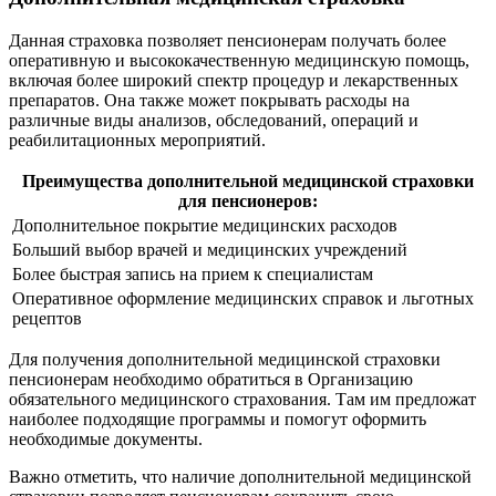
Данная страховка позволяет пенсионерам получать более
оперативную и высококачественную медицинскую помощь,
включая более широкий спектр процедур и лекарственных
препаратов. Она также может покрывать расходы на
различные виды анализов, обследований, операций и
реабилитационных мероприятий.
Преимущества дополнительной медицинской страховки
для пенсионеров:
Дополнительное покрытие медицинских расходов
Больший выбор врачей и медицинских учреждений
Более быстрая запись на прием к специалистам
Оперативное оформление медицинских справок и льготных
рецептов
Для получения дополнительной медицинской страховки
пенсионерам необходимо обратиться в Организацию
обязательного медицинского страхования. Там им предложат
наиболее подходящие программы и помогут оформить
необходимые документы.
Важно отметить, что наличие дополнительной медицинской