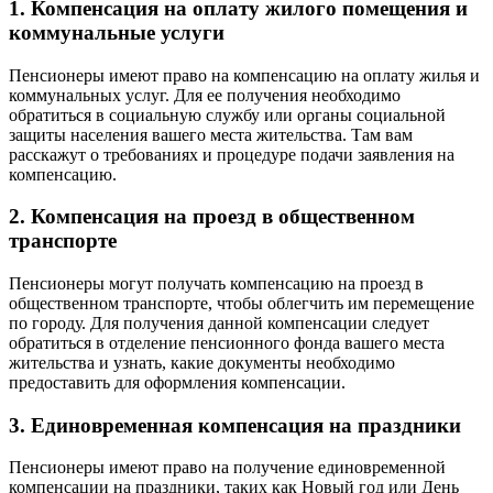
1. Компенсация на оплату жилого помещения и
коммунальные услуги
Пенсионеры имеют право на компенсацию на оплату жилья и
коммунальных услуг. Для ее получения необходимо
обратиться в социальную службу или органы социальной
защиты населения вашего места жительства. Там вам
расскажут о требованиях и процедуре подачи заявления на
компенсацию.
2. Компенсация на проезд в общественном
транспорте
Пенсионеры могут получать компенсацию на проезд в
общественном транспорте, чтобы облегчить им перемещение
по городу. Для получения данной компенсации следует
обратиться в отделение пенсионного фонда вашего места
жительства и узнать, какие документы необходимо
предоставить для оформления компенсации.
3. Единовременная компенсация на праздники
Пенсионеры имеют право на получение единовременной
компенсации на праздники, таких как Новый год или День