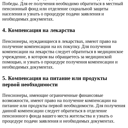
Победы. Для ее получения необходимо обратиться в местный
пенсионный фонд или отделение социальной защиты
населения и узнать о процедуре подачи заявления и
необходимых документах.
4. Компенсация на лекарства
Пенсионеры, нуждающиеся в лекарствах, имеют право на
получение компенсации на их покупку. Для получения
компенсации на лекарства следует обратиться в медицинское
учреждение, в котором вы обращаетесь за медицинской
помощью, и узнать о процедуре получения компенсации и
необходимых документах.
5. Компенсация на питание или продукты
первой необходимости
Пенсионеры, имеющие ограниченные финансовые
возможности, имеют право на получение компенсации на
питание или продукты первой необходимости. Для получения
данной компенсации следует обратиться в отделение
пенсионного фонда вашего места жительства и узнать о
процедуре подачи заявления и необходимых документах.