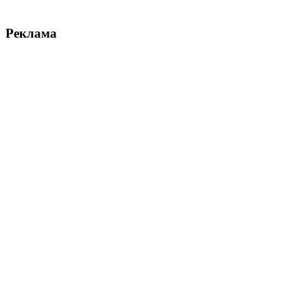
Реклама