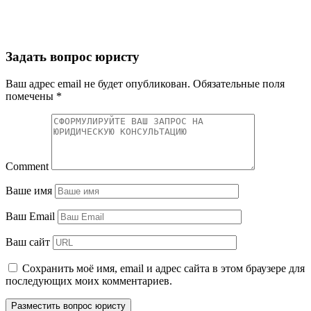
Задать вопрос юристу
Ваш адрес email не будет опубликован.
Обязательные поля
помечены
*
Comment
Ваше имя
Ваш Email
Ваш сайт
Сохранить моё имя, email и адрес сайта в этом браузере для
последующих моих комментариев.