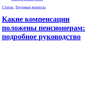
Статьи
,
Трудовые вопросы
Какие компенсации
положены пенсионерам:
подробное руководство