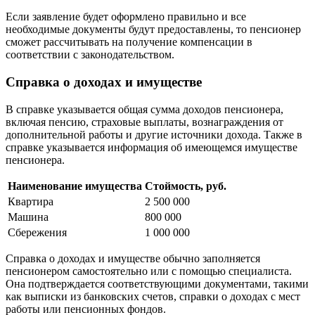
Если заявление будет оформлено правильно и все
необходимые документы будут предоставлены, то пенсионер
сможет рассчитывать на получение компенсации в
соответствии с законодательством.
Справка о доходах и имуществе
В справке указывается общая сумма доходов пенсионера,
включая пенсию, страховые выплаты, вознаграждения от
дополнительной работы и другие источники дохода. Также в
справке указывается информация об имеющемся имуществе
пенсионера.
Наименование имущества
Стоймость, руб.
Квартира
2 500 000
Машина
800 000
Сбережения
1 000 000
Справка о доходах и имуществе обычно заполняется
пенсионером самостоятельно или с помощью специалиста.
Она подтверждается соответствующими документами, такими
как выписки из банковских счетов, справки о доходах с мест
работы или пенсионных фондов.