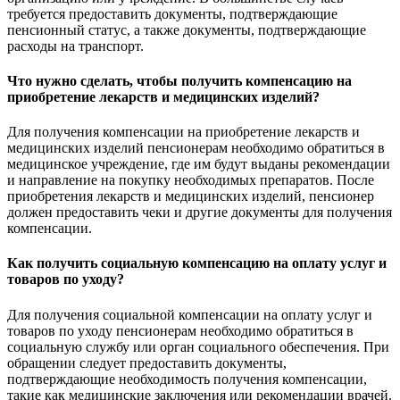
требуется предоставить документы, подтверждающие
пенсионный статус, а также документы, подтверждающие
расходы на транспорт.
Что нужно сделать, чтобы получить компенсацию на
приобретение лекарств и медицинских изделий?
Для получения компенсации на приобретение лекарств и
медицинских изделий пенсионерам необходимо обратиться в
медицинское учреждение, где им будут выданы рекомендации
и направление на покупку необходимых препаратов. После
приобретения лекарств и медицинских изделий, пенсионер
должен предоставить чеки и другие документы для получения
компенсации.
Как получить социальную компенсацию на оплату услуг и
товаров по уходу?
Для получения социальной компенсации на оплату услуг и
товаров по уходу пенсионерам необходимо обратиться в
социальную службу или орган социального обеспечения. При
обращении следует предоставить документы,
подтверждающие необходимость получения компенсации,
такие как медицинские заключения или рекомендации врачей.