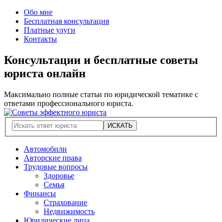
Обо мне
Бесплатная консультация
Платные улуги
Контакты
Консультации и бесплатные советы
юриста онлайн
Максимально полные статьи по юридической тематике с
ответами профессионального юриста.
Автомобили
Авторские права
Трудовые вопросы
Здоровье
Семья
Финансы
Страхование
Недвижимость
Юридические лица