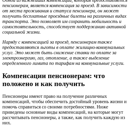
Одной из важнейших компенсаций, которая предоставляется
пенсионерам, является компенсация за проезд. В зависимости
от места проживания и статуса пенсионера, он может
получить бесплатные проездные билеты на различных видах
транспорта. Это позволяет им сохранить мобильность и
самостоятельность, способствует поддержанию активной
социальной жизни.
Наряду с компенсацией за проезд, пенсионерам также
предоставляются льготы в оплате жилищно-коммунальных
услуг. Это может быть снижение ставки по оплате за
электроэнергию, газ, отопление, а также выделение
определенного лимита по тарифам на коммунальные услуги.
Компенсации пенсионерам: что
положено и как получить
Пенсионеры имеют право на получение различных
компенсаций, чтобы обеспечить достойный уровень жизни и
помочь справиться со своими потребностями. Ниже
приведены основные виды компенсаций, на которые могут
рассчитывать пенсионеры, а также, как получить каждую из
них.