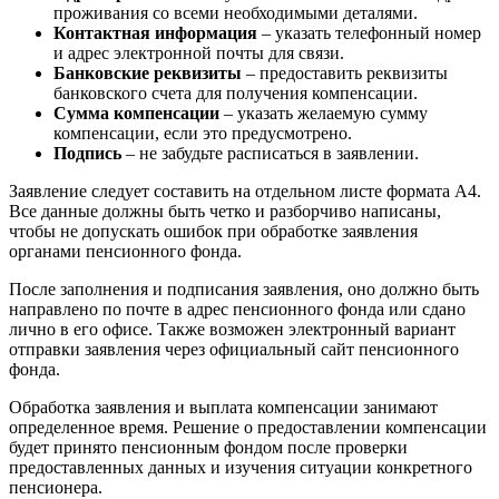
проживания со всеми необходимыми деталями.
Контактная информация
– указать телефонный номер
и адрес электронной почты для связи.
Банковские реквизиты
– предоставить реквизиты
банковского счета для получения компенсации.
Сумма компенсации
– указать желаемую сумму
компенсации, если это предусмотрено.
Подпись
– не забудьте расписаться в заявлении.
Заявление следует составить на отдельном листе формата А4.
Все данные должны быть четко и разборчиво написаны,
чтобы не допускать ошибок при обработке заявления
органами пенсионного фонда.
После заполнения и подписания заявления, оно должно быть
направлено по почте в адрес пенсионного фонда или сдано
лично в его офисе. Также возможен электронный вариант
отправки заявления через официальный сайт пенсионного
фонда.
Обработка заявления и выплата компенсации занимают
определенное время. Решение о предоставлении компенсации
будет принято пенсионным фондом после проверки
предоставленных данных и изучения ситуации конкретного
пенсионера.