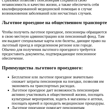
страховки позволяет пенсионерам сохранить свою
независимость и качество жизни, а также обеспечить себя
квалифицированной медицинской помощью в случае
возникновения заболеваний или несчастных случаев.
Льготное проездное на общественном транспорте
Чтобы получить льготное проездное, пенсионеры обращаются
в свою местную администрацию или пенсионный фонд. Там
им выдают специальные карты или билеты, дающие право на
льготный проезд в определенном регионе или городе.
Обычно для получения льготного проездного требуется
предоставить документы, подтверждающие пенсионное
обеспечение.
Преимущества льготного проездного:
Бесплатное или льготное проездное значительно
снижает затраты пенсионеров на поездки, позволяя им
экономить на транспортных расходах.
Льготное проездное дает возможность пенсионерам
активно участвовать в общественной жизни, посещать
культурные мероприятия, ходить в магазины и аптеки,
посещать врачей и проходить медицинские процедуры.
Льготное проездное помогает пенсионерам