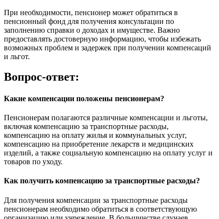
При необходимости, пенсионер может обратиться в
пенсионный фонд для получения консультации по
заполнению справки о доходах и имуществе. Важно
предоставлять достоверную информацию, чтобы избежать
возможных проблем и задержек при получении компенсаций
и льгот.
Вопрос-ответ:
Какие компенсации положены пенсионерам?
Пенсионерам полагаются различные компенсации и льготы,
включая компенсацию за транспортные расходы,
компенсацию на оплату жилья и коммунальных услуг,
компенсацию на приобретение лекарств и медицинских
изделий, а также социальную компенсацию на оплату услуг и
товаров по уходу.
Как получить компенсацию за транспортные расходы?
Для получения компенсации за транспортные расходы
пенсионерам необходимо обратиться в соответствующую
организацию или учреждение. В большинстве случаев