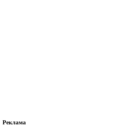
Реклама