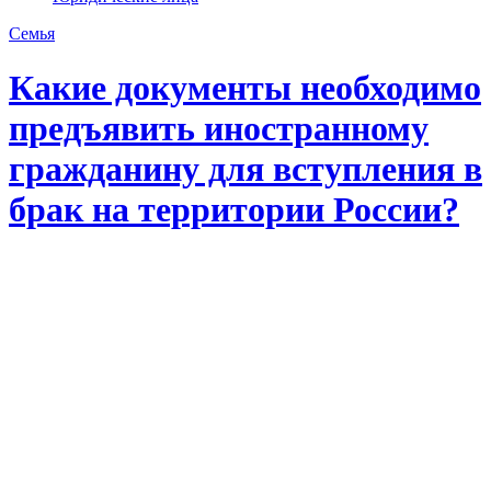
Семья
Какие документы необходимо
предъявить иностранному
гражданину для вступления в
брак на территории России?