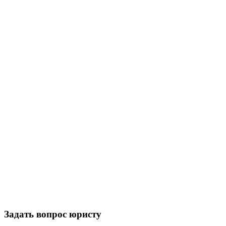
Задать вопрос юристу