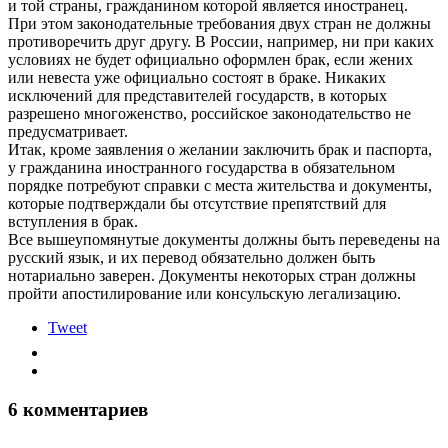
и той страны, гражданином которой является иностранец.
При этом законодательные требования двух стран не должны
противоречить друг другу. В России, например, ни при каких
условиях не будет официально оформлен брак, если жених
или невеста уже официально состоят в браке. Никаких
исключений для представителей государств, в которых
разрешено многоженство, российское законодательство не
предусматривает.
Итак, кроме заявления о желании заключить брак и паспорта,
у гражданина иностранного государства в обязательном
порядке потребуют справки с места жительства и документы,
которые подтверждали бы отсутствие препятствий для
вступления в брак.
Все вышеупомянутые документы должны быть переведены на
русский язык, и их перевод обязательно должен быть
нотариально заверен. Документы некоторых стран должны
пройти апостилирование или консульскую легализацию.
Tweet
6 комментариев