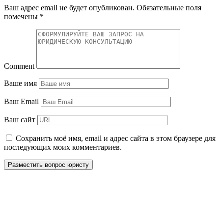
Ваш адрес email не будет опубликован.
Обязательные поля
помечены
*
Comment
Ваше имя
Ваш Email
Ваш сайт
Сохранить моё имя, email и адрес сайта в этом браузере для
последующих моих комментариев.