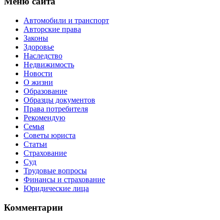
Меню сайта
Автомобили и транспорт
Авторские права
Законы
Здоровье
Наследство
Недвижимость
Новости
О жизни
Образование
Образцы документов
Права потребителя
Рекомендую
Семья
Советы юриста
Статьи
Страхование
Суд
Трудовые вопросы
Финансы и страхование
Юридические лица
Комментарии