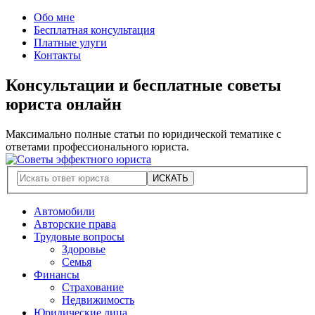
Обо мне
Бесплатная консультация
Платные улуги
Контакты
Консультации и бесплатные советы
юриста онлайн
Максимально полные статьи по юридической тематике с
ответами профессионального юриста.
Автомобили
Авторские права
Трудовые вопросы
Здоровье
Семья
Финансы
Страхование
Недвижимость
Юридические лица