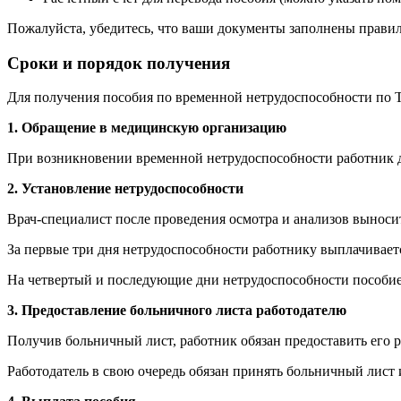
Пожалуйста, убедитесь, что ваши документы заполнены правил
Сроки и порядок получения
Для получения пособия по временной нетрудоспособности по Т
1. Обращение в медицинскую организацию
При возникновении временной нетрудоспособности работник д
2. Установление нетрудоспособности
Врач-специалист после проведения осмотра и анализов выноси
За первые три дня нетрудоспособности работнику выплачиваетс
На четвертый и последующие дни нетрудоспособности пособие 
3. Предоставление больничного листа работодателю
Получив больничный лист, работник обязан предоставить его р
Работодатель в свою очередь обязан принять больничный лист 