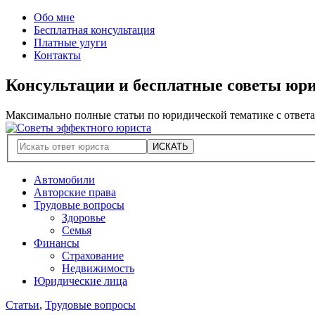
Обо мне
Бесплатная консультация
Платные улуги
Контакты
Консультации и бесплатные советы юр
Максимально полные статьи по юридической тематике с ответ
Автомобили
Авторские права
Трудовые вопросы
Здоровье
Семья
Финансы
Страхование
Недвижимость
Юридические лица
Статьи
,
Трудовые вопросы