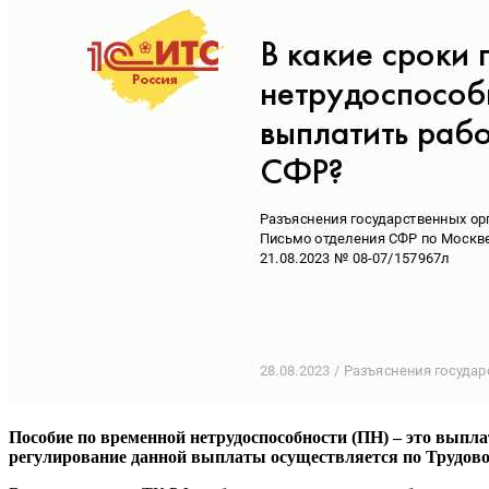
Пособие по временной нетрудоспособности (ПН) – это выпла
регулирование данной выплаты осуществляется по Трудовом