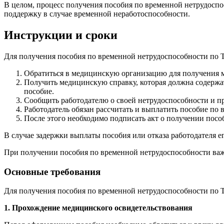
В целом, процесс получения пособия по временной нетрудоспо
поддержку в случае временной неработоспособности.
Инструкции и сроки
Для получения пособия по временной нетрудоспособности по 
Обратиться в медицинскую организацию для получения м
Получить медицинскую справку, которая должна содержат
пособие.
Сообщить работодателю о своей нетрудоспособности и п
Работодатель обязан рассчитать и выплатить пособие по
После этого необходимо подписать акт о получении пособ
В случае задержки выплаты пособия или отказа работодателя ег
При получении пособия по временной нетрудоспособности важ
Основные требования
Для получения пособия по временной нетрудоспособности по 
1. Прохождение медицинского освидетельствования