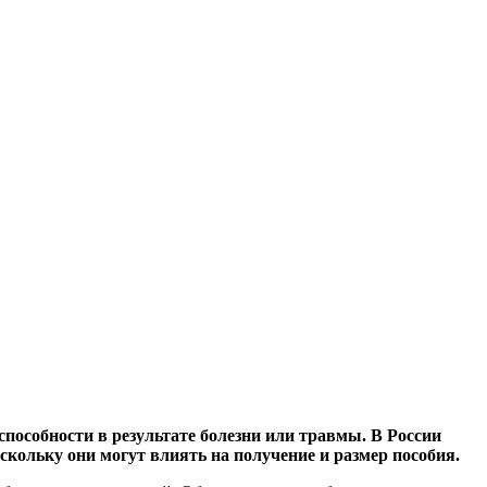
способности в результате болезни или травмы. В России
кольку они могут влиять на получение и размер пособия.