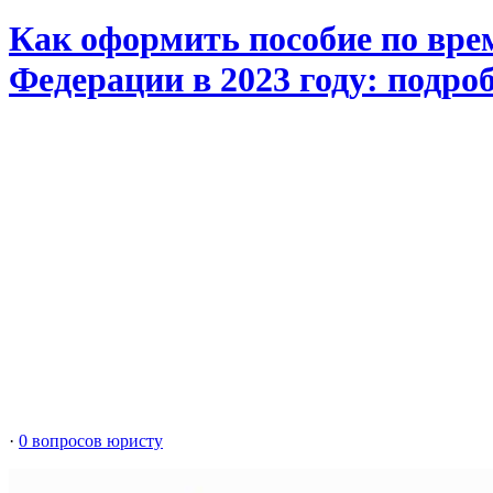
Как оформить пособие по вре
Федерации в 2023 году: подр
·
0 вопросов юристу