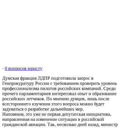
·
0 вопросов юристу
Думская фракция ЛДПР подготовила запрос в
Генпрокуратуру России с требованием проверить уровень
профессионализма пилотов российских компаний. Среди
прочего парламентариев интересовал опыт и образование
российских летчиков. По мнению думцев, лишь после
всестороннего изучения этого вопроса можно будет
задуматься о разработке дальнейших мер.
Напомним, это уже не первая депутатская инициатива,
направленная на изменение ситуации в российской
гражданской авиации. Так, несколько дней назад, министр