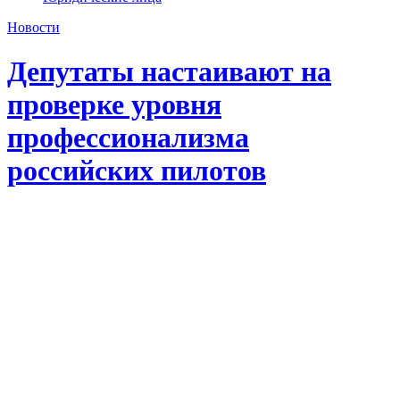
Новости
Депутаты настаивают на
проверке уровня
профессионализма
российских пилотов