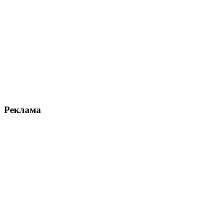
Реклама