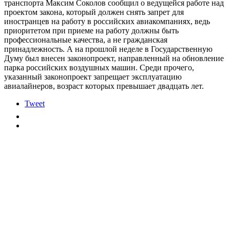
транспорта Максим Соколов сообщил о ведущейся работе над
проектом закона, который должен снять запрет для
иностранцев на работу в российских авиакомпаниях, ведь
приоритетом при приеме на работу должны быть
профессиональные качества, а не гражданская
принадлежность. А на прошлой неделе в Государственную
Думу был внесен законопроект, направленный на обновление
парка российских воздушных машин. Среди прочего,
указанный законопроект запрещает эксплуатацию
авиалайнеров, возраст которых превышает двадцать лет.
Tweet