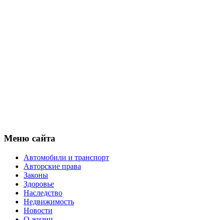
Меню сайта
Автомобили и транспорт
Авторские права
Законы
Здоровье
Наследство
Недвижимость
Новости
О жизни