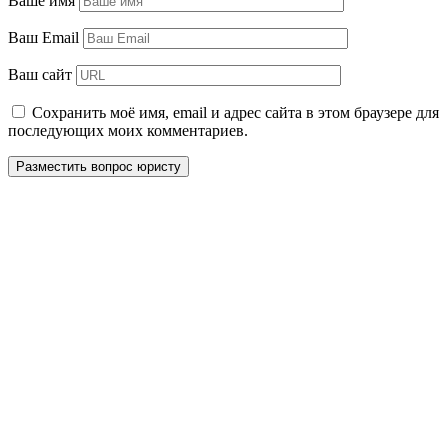
Ваше имя
Ваш Email
Ваш сайт
Сохранить моё имя, email и адрес сайта в этом браузере для
последующих моих комментариев.