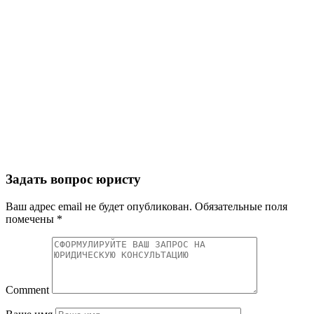
Задать вопрос юристу
Ваш адрес email не будет опубликован.
Обязательные поля
помечены
*
Comment