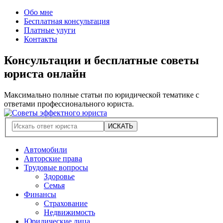
Обо мне
Бесплатная консультация
Платные улуги
Контакты
Консультации и бесплатные советы
юриста онлайн
Максимально полные статьи по юридической тематике с
ответами профессионального юриста.
Автомобили
Авторские права
Трудовые вопросы
Здоровье
Семья
Финансы
Страхование
Недвижимость
Юридические лица