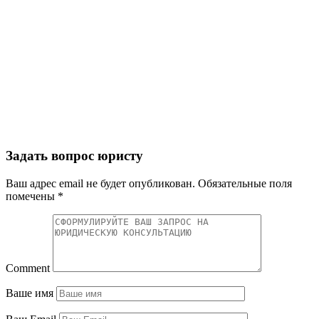
Задать вопрос юристу
Ваш адрес email не будет опубликован.
Обязательные поля
помечены
*
Comment
Ваше имя