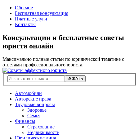
Обо мне
Бесплатная консультация
Платные улуги
Контакты
Консультации и бесплатные советы
юриста онлайн
Максимально полные статьи по юридической тематике с
ответами профессионального юриста.
Автомобили
Авторские права
Трудовые вопросы
Здоровье
Семья
Финансы
Страхование
Недвижимость
Юридические лица