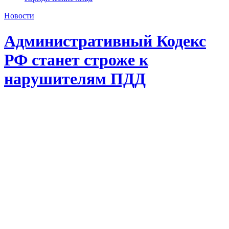
Новости
Административный Кодекс
РФ станет строже к
нарушителям ПДД