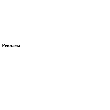
Реклама