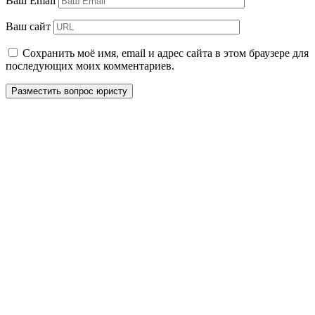
Ваш Email
Ваш сайт
Сохранить моё имя, email и адрес сайта в этом браузере для
последующих моих комментариев.