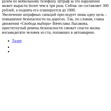
рулем по мобильному телефону. Штраф за это нарушение
может вырасти более чем в три раза. Сейчас он составляет 300
рублей, а поднять его планируется до 1000.
Увеличение штрафных санкций преследует лишь одну цель –
повышение безопасности на дорогах. Так, по словам, главы
движения «Свобода выбора» Вячеслава Лысакова,
пристегнутый ремень безопасности сможет спасти жизнь
восьмидесяти человек из ста, попавших в автоаварию.
Tweet