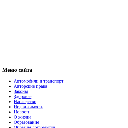
Меню сайта
Автомобили и транспорт
Авторские права
Законы
Здоровье
Наследство
Недвижимость
Новости
О жизни
Образование
Образцы документов