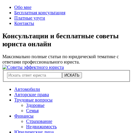
Обо мне
Бесплатная консультация
Платные улуги
Контакты
Консультации и бесплатные советы
юриста онлайн
Максимально полные статьи по юридической тематике с
ответами профессионального юриста.
Автомобили
Авторские права
Трудовые вопросы
Здоровье
Семья
Финансы
Страхование
Недвижимость
Юридические лица