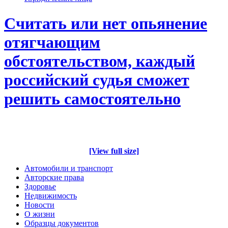
Считать или нет опьянение
отягчающим
обстоятельством, каждый
российский судья сможет
решить самостоятельно
[View full size]
Автомобили и транспорт
Авторские права
Здоровье
Недвижимость
Новости
О жизни
Образцы документов