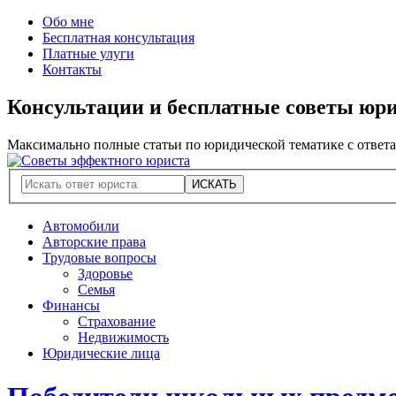
Обо мне
Бесплатная консультация
Платные улуги
Контакты
Консультации и бесплатные советы юр
Максимально полные статьи по юридической тематике с ответ
Автомобили
Авторские права
Трудовые вопросы
Здоровье
Семья
Финансы
Страхование
Недвижимость
Юридические лица