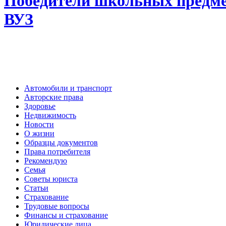
Победители школьных предмет
ВУЗ
Автомобили и транспорт
Авторские права
Здоровье
Недвижимость
Новости
О жизни
Образцы документов
Права потребителя
Рекомендую
Семья
Советы юриста
Статьи
Страхование
Трудовые вопросы
Финансы и страхование
Юридические лица