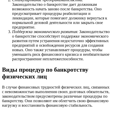
Законодательство о банкротстве дает должникам
возможность начать заново после банкротства. Оно
предусматривает процедуры реабилитации и
ликвидации, которые помогают должнику вернуться к
нормальной деловой деятельности или закрыть свое
предприятие.
Поддержка экономического развития:
Законодательство
о банкротстве способствует поддержке экономического
развития путем устранения недостаточно эффективных
предприятий и освобождения ресурсов для создания
новых. Оно также устанавливает процедуры, чтобы
уменьшить риск финансового кризиса и необязательное
распространение неплатежеспособности.
Виды процедур по банкротству
физических лиц
В случае финансовых трудностей физических лиц, связанных
с невозможностью выполнения своих долговых обязательств,
законодательством предусмотрены различные процедуры по
банкротству. Они позволяют им облегчить свою финансовую
нагрузку и восстановить финансовую стабильность.