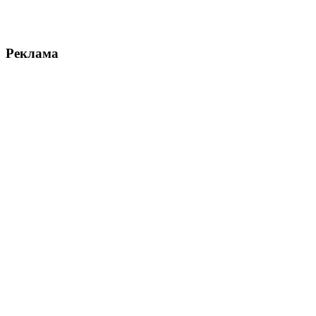
Реклама