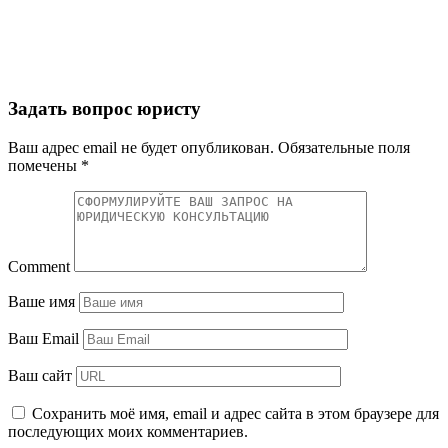
Задать вопрос юристу
Ваш адрес email не будет опубликован.
Обязательные поля
помечены
*
Comment
Ваше имя
Ваш Email
Ваш сайт
Сохранить моё имя, email и адрес сайта в этом браузере для
последующих моих комментариев.