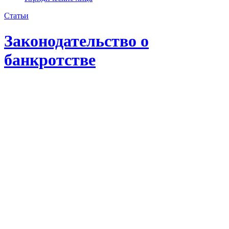
Статьи
Законодательство о
банкротстве