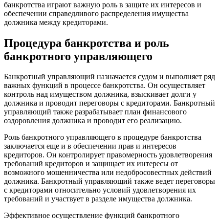
банкротства играют важную роль в защите их интересов и
обеспечении справедливого распределения имущества
должника между кредиторами.
Процедура банкротства и роль
банкротного управляющего
Банкротный управляющий назначается судом и выполняет ряд
важных функций в процессе банкротства. Он осуществляет
контроль над имуществом должника, взыскивает долги у
должника и проводит переговоры с кредиторами. Банкротный
управляющий также разрабатывает план финансового
оздоровления должника и проводит его реализацию.
Роль банкротного управляющего в процедуре банкротства
заключается еще и в обеспечении прав и интересов
кредиторов. Он контролирует правомерность удовлетворения
требований кредиторов и защищает их интересы от
возможного мошенничества или недобросовестных действий
должника. Банкротный управляющий также ведет переговоры
с кредиторами относительно условий удовлетворения их
требований и участвует в разделе имущества должника.
Эффективное осуществление функций банкротного