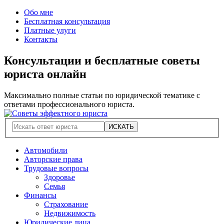
Обо мне
Бесплатная консультация
Платные улуги
Контакты
Консультации и бесплатные советы
юриста онлайн
Максимально полные статьи по юридической тематике с
ответами профессионального юриста.
Автомобили
Авторские права
Трудовые вопросы
Здоровье
Семья
Финансы
Страхование
Недвижимость
Юридические лица