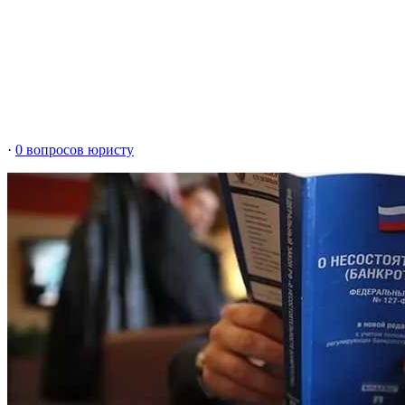
·
0 вопросов юристу