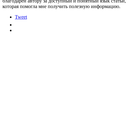
благодарен автору за доступный и понятный язык статьи,
которая помогла мне получить полезную информацию.
Tweet