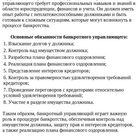
управляющего требует профессиональных навыков и знаний в
области юриспруденции, финансов и учета. Он должен иметь
опыт работы с неплатежеспособными должниками и быть
готовым к сложным ситуациям, которые могут возникнуть в
процессе банкротства.
Основные обязанности банкротного управляющего:
1. Взыскание долгов у должника;
2. Контроль над имуществом должника;
3. Разработка плана финансового оздоровления;
4. Реализация плана финансового оздоровления;
5. Представление интересов кредиторов;
6. Контроль за правомерностью удовлетворения требований
кредиторов;
7. Проведение переговоров с кредиторами относительно
условий удовлетворения требований;
8. Участие в разделе имущества должника.
Таким образом, банкротный управляющий играет важную
роль в процедуре банкротства, обеспечивая контроль над
имуществом должника, защиту прав и интересов кредиторов,
а также реализацию плана финансового оздоровления.