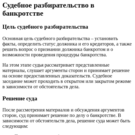
Судебное разбирательство в
банкротстве
Цель судебного разбирательства
Основная цель судебного разбирательства – установить
факты, определить статус должника и его кредиторов, а также
решить вопрос о признании должника банкротом и о
возможности проведения процедуры банкротства.
На этом этапе судья рассматривает представленные
материалы, слушает аргументы сторон и принимает решение
на основе предоставленных доказательств. Судебное
заседание может проходить в открытом или закрытом режиме
в зависимости от обстоятельств дела.
Решение суда
После рассмотрения материалов и обсуждения аргументов
сторон, суд принимает решение по делу о банкротстве. В
зависимости от обстоятельств дела, решение суда может быть
следующим: