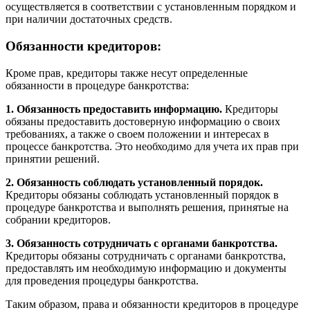
осуществляется в соответствии с установленным порядком и
при наличии достаточных средств.
Обязанности кредиторов:
Кроме прав, кредиторы также несут определенные
обязанности в процедуре банкротства:
1. Обязанность предоставить информацию.
Кредиторы
обязаны предоставить достоверную информацию о своих
требованиях, а также о своем положении и интересах в
процессе банкротства. Это необходимо для учета их прав при
принятии решений.
2. Обязанность соблюдать установленный порядок.
Кредиторы обязаны соблюдать установленный порядок в
процедуре банкротства и выполнять решения, принятые на
собрании кредиторов.
3. Обязанность сотрудничать с органами банкротства.
Кредиторы обязаны сотрудничать с органами банкротства,
предоставлять им необходимую информацию и документы
для проведения процедуры банкротства.
Таким образом, права и обязанности кредиторов в процедуре