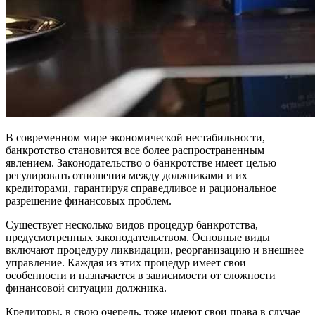
В современном мире экономической нестабильности,
банкротство становится все более распространенным
явлением. Законодательство о банкротстве имеет целью
регулировать отношения между должниками и их
кредиторами, гарантируя справедливое и рациональное
разрешение финансовых проблем.
Существует несколько видов процедур банкротства,
предусмотренных законодательством. Основные виды
включают процедуру ликвидации, реорганизацию и внешнее
управление. Каждая из этих процедур имеет свои
особенности и назначается в зависимости от сложности
финансовой ситуации должника.
Кредиторы, в свою очередь, тоже имеют свои права в случае