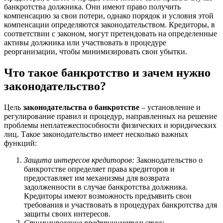
банкротства должника. Они имеют право получить
компенсацию за свои потери, однако порядок и условия этой
компенсации определяются законодательством. Кредиторы, в
соответствии с законом, могут претендовать на определенные
активы должника или участвовать в процедуре
реорганизации, чтобы минимизировать свои убытки.
Что такое банкротство и зачем нужно
законодательство?
Цель
законодательства о банкротстве
– установление и
регулирование правил и процедур, направленных на решение
проблемы неплатежеспособности физических и юридических
лиц. Такое законодательство имеет несколько важных
функций:
Защита интересов кредиторов:
Законодательство о
банкротстве определяет права кредиторов и
предоставляет им механизмы для возврата
задолженности в случае банкротства должника.
Кредиторы имеют возможность предъявить свои
требования и участвовать в процедурах банкротства для
защиты своих интересов.
Стимулирование предпринимательства: