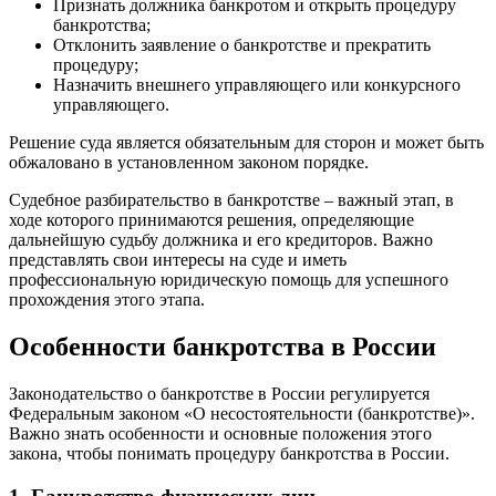
Признать должника банкротом и открыть процедуру
банкротства;
Отклонить заявление о банкротстве и прекратить
процедуру;
Назначить внешнего управляющего или конкурсного
управляющего.
Решение суда является обязательным для сторон и может быть
обжаловано в установленном законом порядке.
Судебное разбирательство в банкротстве – важный этап, в
ходе которого принимаются решения, определяющие
дальнейшую судьбу должника и его кредиторов. Важно
представлять свои интересы на суде и иметь
профессиональную юридическую помощь для успешного
прохождения этого этапа.
Особенности банкротства в России
Законодательство о банкротстве в России регулируется
Федеральным законом «О несостоятельности (банкротстве)».
Важно знать особенности и основные положения этого
закона, чтобы понимать процедуру банкротства в России.