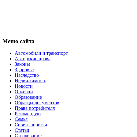
Меню сайта
Автомобили и транспорт
Авторские права
Законы
Здоровье
Наследство
Недвижимость
Новости
О жизни
Образование
Образцы документов
Права потребителя
Рекомендую
Семья
Советы юриста
Статьи
Страхование