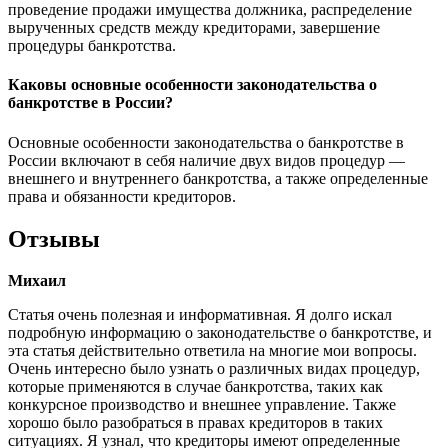
проведение продажи имущества должника, распределение
вырученных средств между кредиторами, завершение
процедуры банкротства.
Каковы основные особенности законодательства о
банкротстве в России?
Основные особенности законодательства о банкротстве в
России включают в себя наличие двух видов процедур —
внешнего и внутреннего банкротства, а также определенные
права и обязанности кредиторов.
Отзывы
Михаил
Статья очень полезная и информативная. Я долго искал
подробную информацию о законодательстве о банкротстве, и
эта статья действительно ответила на многие мои вопросы.
Очень интересно было узнать о различных видах процедур,
которые применяются в случае банкротства, таких как
конкурсное производство и внешнее управление. Также
хорошо было разобраться в правах кредиторов в таких
ситуациях. Я узнал, что кредиторы имеют определенные