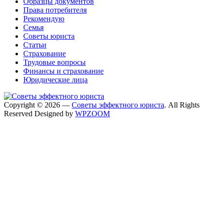
Образцы документов
Права потребителя
Рекомендую
Семья
Советы юриста
Статьи
Страхование
Трудовые вопросы
Финансы и страхование
Юридические лица
Copyright © 2026 —
Советы эффектного юриста
. All Rights
Reserved
Designed by
WPZOOM