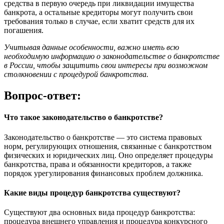
средства в первую очередь при ликвидации имущества
банкрота, а остальные кредиторы могут получить свои
требования только в случае, если хватит средств для их
погашения.
Учитывая данные особенности, важно иметь всю
необходимую информацию о законодательстве о банкротстве
в России, чтобы защитить свои интересы при возможном
столкновении с процедурой банкротства.
Вопрос-ответ:
Что такое законодательство о банкротстве?
Законодательство о банкротстве — это система правовых
норм, регулирующих отношения, связанные с банкротством
физических и юридических лиц. Оно определяет процедуры
банкротства, права и обязанности кредиторов, а также
порядок урегулирования финансовых проблем должника.
Какие виды процедур банкротства существуют?
Существуют два основных вида процедур банкротства:
процедура внешнего управления и процедура конкурсного