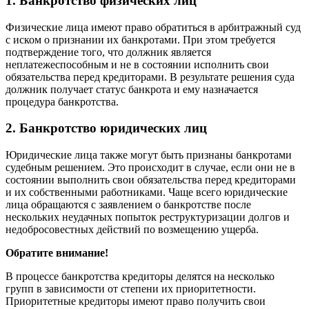
1. Банкротство физических лиц
Физические лица имеют право обратиться в арбитражный суд
с иском о признании их банкротами. При этом требуется
подтверждение того, что должник является
неплатежеспособным и не в состоянии исполнить свои
обязательства перед кредиторами. В результате решения суда
должник получает статус банкрота и ему назначается
процедура банкротства.
2. Банкротство юридических лиц
Юридические лица также могут быть признаны банкротами
судебным решением. Это происходит в случае, если они не в
состоянии выполнить свои обязательства перед кредиторами
и их собственными работниками. Чаще всего юридические
лица обращаются с заявлением о банкротстве после
нескольких неудачных попыток реструктуризации долгов и
недобросовестных действий по возмещению ущерба.
Обратите внимание!
В процессе банкротства кредиторы делятся на несколько
групп в зависимости от степени их приоритетности.
Приоритетные кредиторы имеют право получить свои