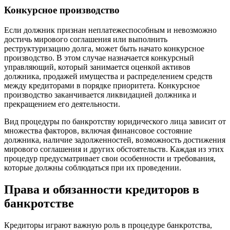
Конкурсное производство
Если должник признан неплатежеспособным и невозможно
достичь мирового соглашения или выполнить
реструктуризацию долга, может быть начато конкурсное
производство. В этом случае назначается конкурсный
управляющий, который занимается оценкой активов
должника, продажей имущества и распределением средств
между кредиторами в порядке приоритета. Конкурсное
производство заканчивается ликвидацией должника и
прекращением его деятельности.
Вид процедуры по банкротству юридического лица зависит от
множества факторов, включая финансовое состояние
должника, наличие задолженностей, возможность достижения
мирового соглашения и других обстоятельств. Каждая из этих
процедур предусматривает свои особенности и требования,
которые должны соблюдаться при их проведении.
Права и обязанности кредиторов в
банкротстве
Кредиторы играют важную роль в процедуре банкротства,