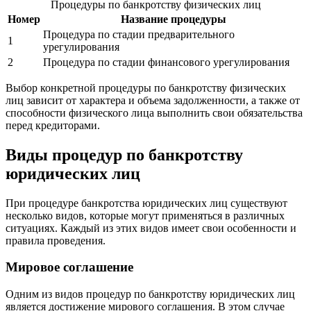
Процедуры по банкротству физических лиц
Номер
Название процедуры
Процедура по стадии предварительного
1
урегулирования
2
Процедура по стадии финансового урегулирования
Выбор конкретной процедуры по банкротству физических
лиц зависит от характера и объема задолженности, а также от
способности физического лица выполнить свои обязательства
перед кредиторами.
Виды процедур по банкротству
юридических лиц
При процедуре банкротства юридических лиц существуют
несколько видов, которые могут применяться в различных
ситуациях. Каждый из этих видов имеет свои особенности и
правила проведения.
Мировое соглашение
Одним из видов процедур по банкротству юридических лиц
является достижение мирового соглашения. В этом случае