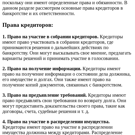
поскольку они имеют определенные права и обязанности. В
данном разделе рассмотрим основные права кредиторов в
банкротстве и их ответственности.
Права кредиторов:
1. Право на участие в собрании кредиторов.
Кредиторы
имеют право участвовать в собрании кредиторов, где
принимаются решения о дальнейших действиях по
банкротству. Они могут высказывать свое мнение, предлагать
варианты решений и принимать участие в голосовании.
2. Право на получение информации.
Кредиторы имеют
право на получение информации о состоянии дела должника,
его имуществе и долгах. Они также имеют право на
получение копий документов, связанных с банкротством.
3. Право на предъявление требований.
Кредиторы имеют
право предъявлять свои требования по возврату долга. Они
могут предоставить доказательства своего права, такие как
договоры, счета, судебные решения и т. д.
4. Право на участие в распределении имущества.
Кредиторы имеют право на участие в распределении
имущества должника между кредиторами. Распределение