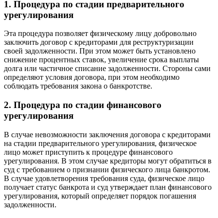
1. Процедура по стадии предварительного
урегулирования
Эта процедура позволяет физическому лицу добровольно
заключить договор с кредиторами для реструктуризации
своей задолженности. При этом может быть установлено
снижение процентных ставок, увеличение срока выплаты
долга или частичное списание задолженности. Стороны сами
определяют условия договора, при этом необходимо
соблюдать требования закона о банкротстве.
2. Процедура по стадии финансового
урегулирования
В случае невозможности заключения договора с кредиторами
на стадии предварительного урегулирования, физическое
лицо может приступить к процедуре финансового
урегулирования. В этом случае кредиторы могут обратиться в
суд с требованием о признании физического лица банкротом.
В случае удовлетворения требования суда, физическое лицо
получает статус банкрота и суд утверждает план финансового
урегулирования, который определяет порядок погашения
задолженности.