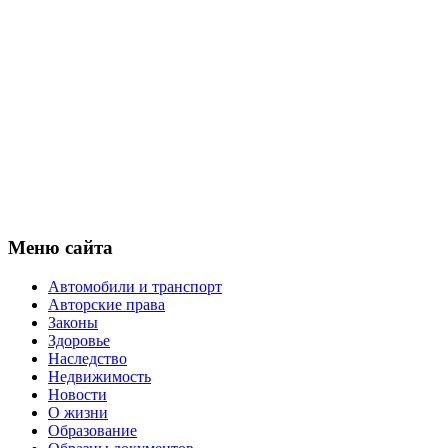
Меню сайта
Автомобили и транспорт
Авторские права
Законы
Здоровье
Наследство
Недвижимость
Новости
О жизни
Образование