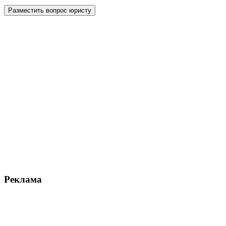
Реклама