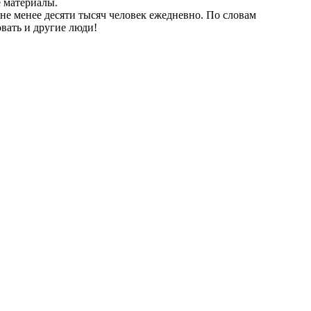
 материалы.
не менее десяти тысяч человек ежедневно. По словам
овать и другие люди!