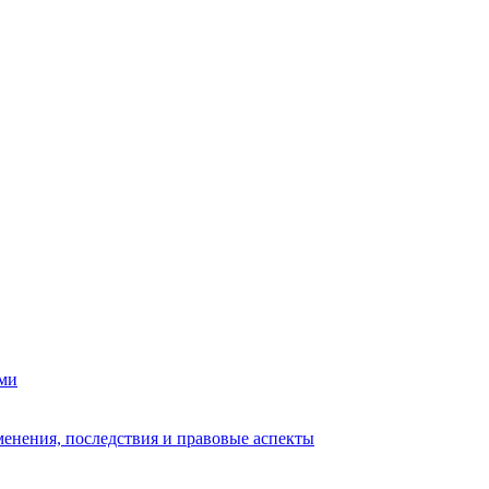
ами
енения, последствия и правовые аспекты