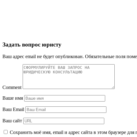
Задать вопрос юристу
Ваш адрес email не будет опубликован.
Обязательные поля пом
Comment
Ваше имя
Ваш Email
Ваш сайт
Сохранить моё имя, email и адрес сайта в этом браузере д