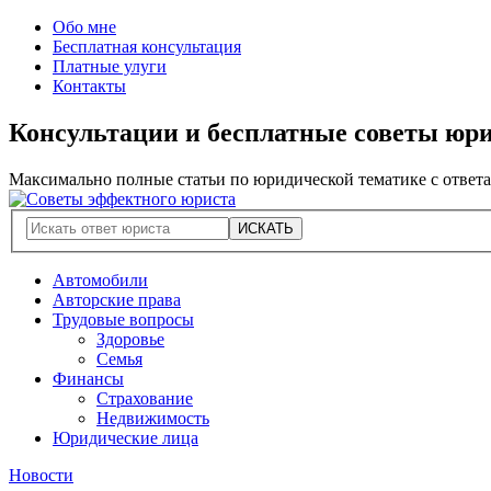
Обо мне
Бесплатная консультация
Платные улуги
Контакты
Консультации и бесплатные советы юр
Максимально полные статьи по юридической тематике с ответ
Автомобили
Авторские права
Трудовые вопросы
Здоровье
Семья
Финансы
Страхование
Недвижимость
Юридические лица
Новости