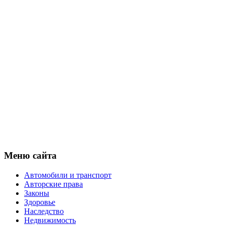
Меню сайта
Автомобили и транспорт
Авторские права
Законы
Здоровье
Наследство
Недвижимость