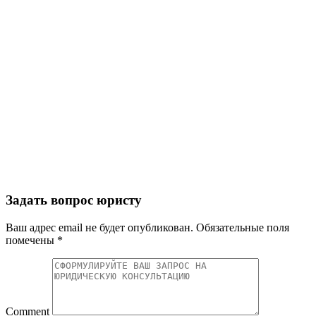
Задать вопрос юристу
Ваш адрес email не будет опубликован.
Обязательные поля
помечены
*
Comment