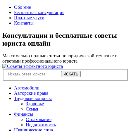
Обо мне
Бесплатная консультация
Платные улуги
Контакты
Консультации и бесплатные советы
юриста онлайн
Максимально полные статьи по юридической тематике с
ответами профессионального юриста.
Автомобили
Авторские права
Трудовые вопросы
Здоровье
Семья
Финансы
Страхование
Недвижимость
Юридические лица