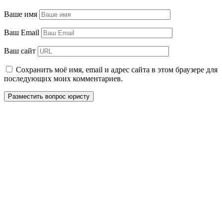
Ваше имя
Ваш Email
Ваш сайт
Сохранить моё имя, email и адрес сайта в этом браузере для
последующих моих комментариев.