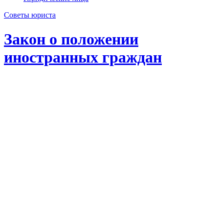
Советы юриста
Закон о положении
иностранных граждан