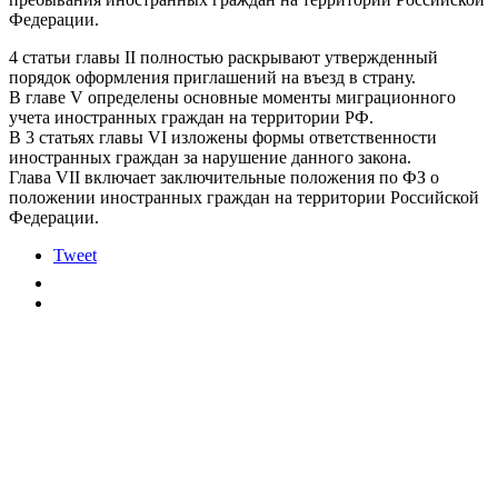
Федерации.
4 статьи главы II полностью раскрывают утвержденный
порядок оформления приглашений на въезд в страну.
В главе V определены основные моменты миграционного
учета иностранных граждан на территории РФ.
В 3 статьях главы VI изложены формы ответственности
иностранных граждан за нарушение данного закона.
Глава VII включает заключительные положения по ФЗ о
положении иностранных граждан на территории Российской
Федерации.
Tweet