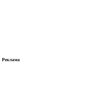
Реклама