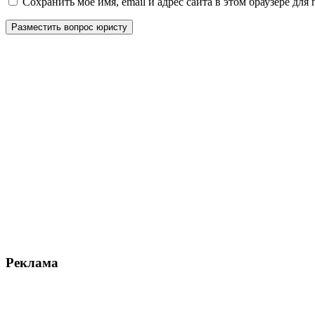
Сохранить моё имя, email и адрес сайта в этом браузере д
Реклама