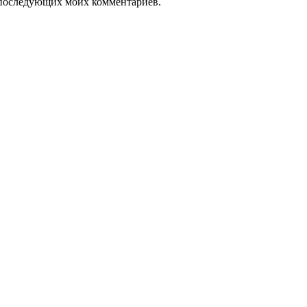
ля последующих моих комментариев.