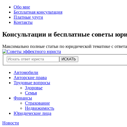
Обо мне
Бесплатная консультация
Платные улуги
Контакты
Консультации и бесплатные советы юр
Максимально полные статьи по юридической тематике с ответ
Автомобили
Авторские права
Трудовые вопросы
Здоровье
Семья
Финансы
Страхование
Недвижимость
Юридические лица
Новости