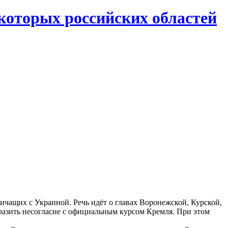
которых российских областей
чащих с Украиной. Речь идёт о главах Воронежской, Курской,
ыразить несогласие с официальным курсом Кремля. При этом