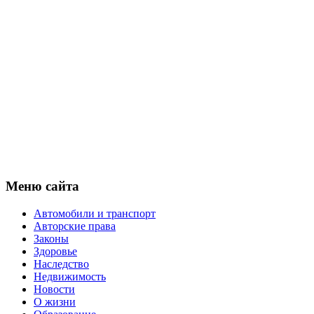
Меню сайта
Автомобили и транспорт
Авторские права
Законы
Здоровье
Наследство
Недвижимость
Новости
О жизни