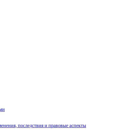
ами
енения, последствия и правовые аспекты