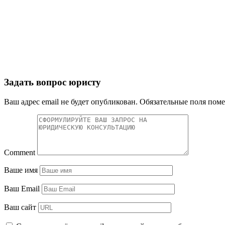
Задать вопрос юристу
Ваш адрес email не будет опубликован.
Обязательные поля пом
Comment
Ваше имя
Ваш Email
Ваш сайт