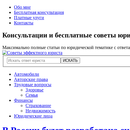
Обо мне
Бесплатная консультация
Платные улуги
Контакты
Консультации и бесплатные советы юр
Максимально полные статьи по юридической тематике с ответ
Автомобили
Авторские права
Трудовые вопросы
Здоровье
Семья
Финансы
Страхование
Недвижимость
Юридические лица