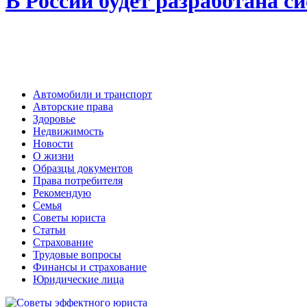
В России будет разработана 
Автомобили и транспорт
Авторские права
Здоровье
Недвижимость
Новости
О жизни
Образцы документов
Права потребителя
Рекомендую
Семья
Советы юриста
Статьи
Страхование
Трудовые вопросы
Финансы и страхование
Юридические лица