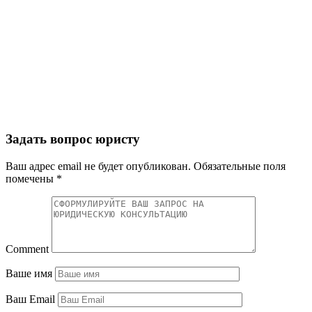
Задать вопрос юристу
Ваш адрес email не будет опубликован.
Обязательные поля
помечены
*
Comment
Ваше имя
Ваш Email