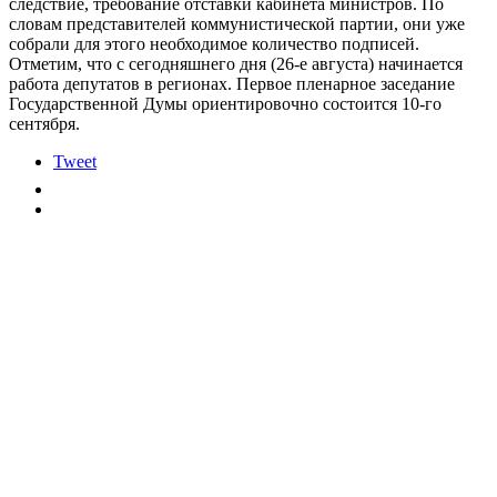
следствие, требование отставки кабинета министров. По
словам представителей коммунистической партии, они уже
собрали для этого необходимое количество подписей.
Отметим, что с сегодняшнего дня (26-е августа) начинается
работа депутатов в регионах. Первое пленарное заседание
Государственной Думы ориентировочно состоится 10-го
сентября.
Tweet