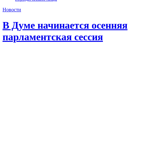
Новости
В Думе начинается осенняя
парламентская сессия