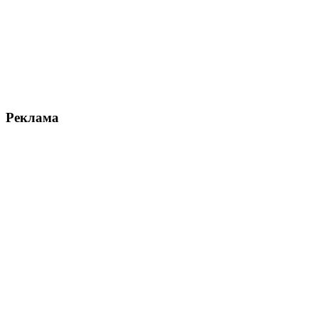
Реклама