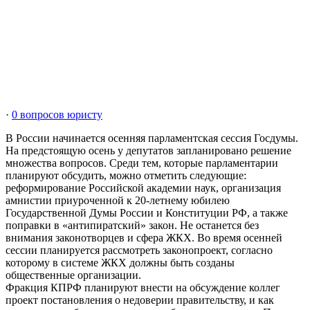
·
0 вопросов юристу
В России начинается осенняя парламентская сессия Госдумы.
На предстоящую осень у депутатов запланировано решение
множества вопросов. Среди тем, которые парламентарии
планируют обсудить, можно отметить следующие:
реформирование Российской академии наук, организация
амнистии приуроченной к 20-летнему юбилею
Государственной Думы России и Конституции РФ, а также
поправки в «антипиратский» закон. Не останется без
внимания законотворцев и сфера ЖКХ. Во время осенней
сессии планируется рассмотреть законопроект, согласно
которому в системе ЖКХ должны быть созданы
общественные организации.
Фракция КПРФ планируют внести на обсуждение коллег
проект постановления о недоверии правительству, и как