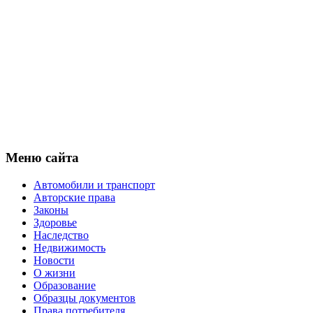
Меню сайта
Автомобили и транспорт
Авторские права
Законы
Здоровье
Наследство
Недвижимость
Новости
О жизни
Образование
Образцы документов
Права потребителя