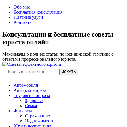
Обо мне
Бесплатная консультация
Платные улуги
Контакты
Консультации и бесплатные советы
юриста онлайн
Максимально полные статьи по юридической тематике с
ответами профессионального юриста.
Автомобили
Авторские права
Трудовые вопросы
Здоровье
Семья
Финансы
Страхование
Недвижимость
Юридические лица