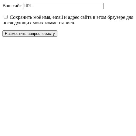
Ваш сайт
Сохранить моё имя, email и адрес сайта в этом браузере для
последующих моих комментариев.