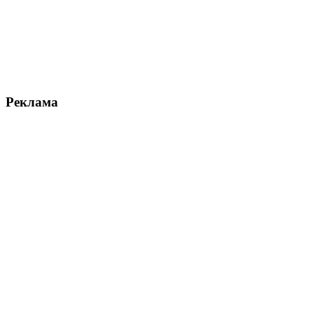
Реклама