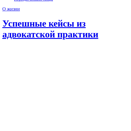
О жизни
Успешные кейсы из
адвокатской практики