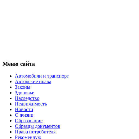
Меню сайта
Автомобили и транспорт
Авторские права
Законы
Здоровье
Наследство
Недвижимость
Новости
О жизни
Образование
Образцы документов
Права потребителя
Рекомендую