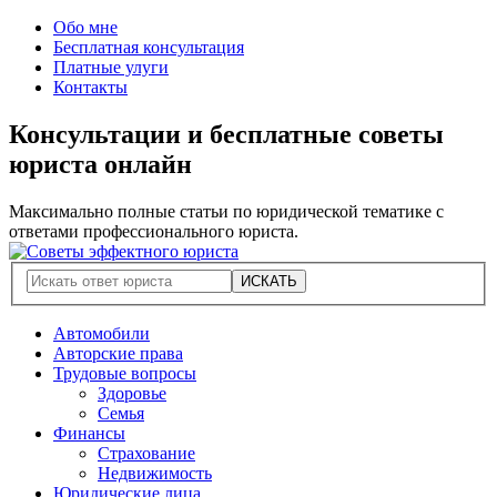
Обо мне
Бесплатная консультация
Платные улуги
Контакты
Консультации и бесплатные советы
юриста онлайн
Максимально полные статьи по юридической тематике с
ответами профессионального юриста.
Автомобили
Авторские права
Трудовые вопросы
Здоровье
Семья
Финансы
Страхование
Недвижимость
Юридические лица