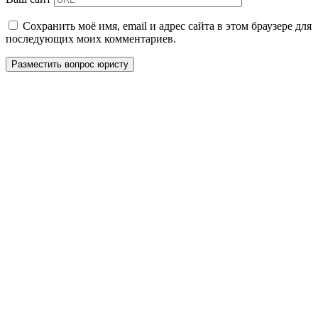
Сохранить моё имя, email и адрес сайта в этом браузере для
последующих моих комментариев.