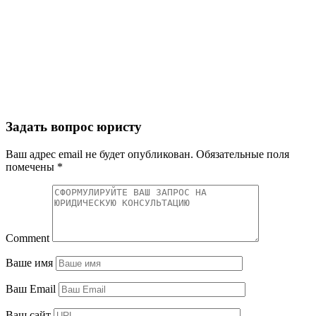
Задать вопрос юристу
Ваш адрес email не будет опубликован.
Обязательные поля
помечены
*
Comment
Ваше имя
Ваш Email
Ваш сайт