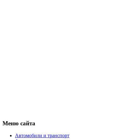
Меню сайта
Автомобили и транспорт