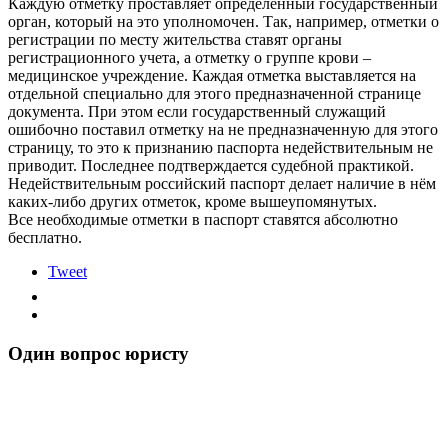
Каждую отметку проставляет определенный государственный
орган, который на это уполномочен. Так, например, отметки о
регистрации по месту жительства ставят органы
регистрационного учета, а отметку о группе крови –
медицинское учреждение. Каждая отметка выставляется на
отдельной специально для этого предназначенной странице
документа. При этом если государственный служащий
ошибочно поставил отметку на не предназначенную для этого
страницу, то это к признанию паспорта недействительным не
приводит. Последнее подтверждается судебной практикой.
Недействительным российский паспорт делает наличие в нём
каких-либо других отметок, кроме вышеупомянутых.
Все необходимые отметки в паспорт ставятся абсолютно
бесплатно.
Tweet
Один вопрос юристу