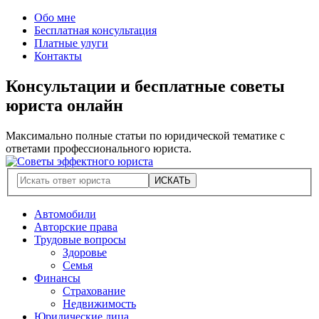
Обо мне
Бесплатная консультация
Платные улуги
Контакты
Консультации и бесплатные советы
юриста онлайн
Максимально полные статьи по юридической тематике с
ответами профессионального юриста.
Автомобили
Авторские права
Трудовые вопросы
Здоровье
Семья
Финансы
Страхование
Недвижимость
Юридические лица