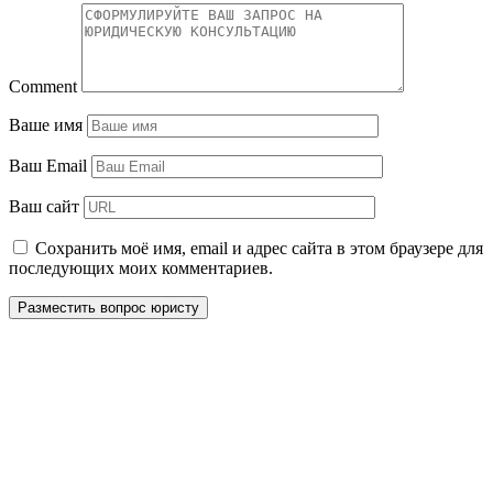
Comment
Ваше имя
Ваш Email
Ваш сайт
Сохранить моё имя, email и адрес сайта в этом браузере для
последующих моих комментариев.