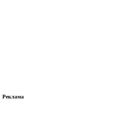
Реклама