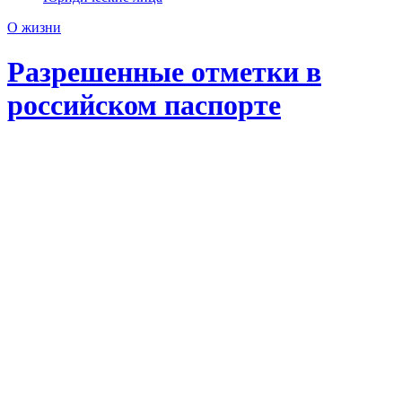
О жизни
Разрешенные отметки в
российском паспорте