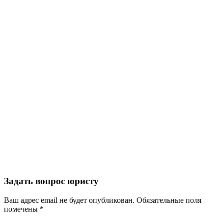
Задать вопрос юристу
Ваш адрес email не будет опубликован.
Обязательные поля
помечены
*