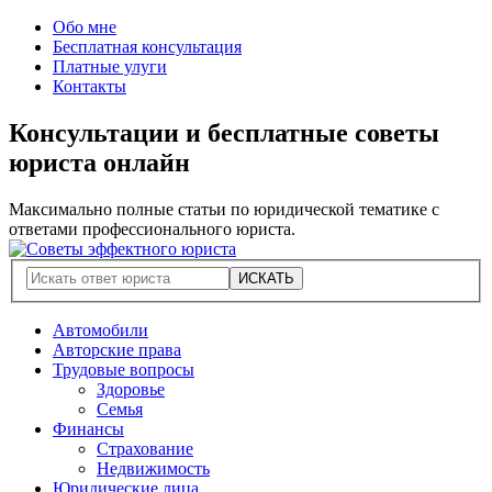
Обо мне
Бесплатная консультация
Платные улуги
Контакты
Консультации и бесплатные советы
юриста онлайн
Максимально полные статьи по юридической тематике с
ответами профессионального юриста.
Автомобили
Авторские права
Трудовые вопросы
Здоровье
Семья
Финансы
Страхование
Недвижимость
Юридические лица