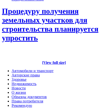
Процедуру получения
земельных участков для
строительства планируется
упростить
[View full size]
Автомобили и транспорт
Авторские права
Здоровье
Недвижимость
Новости
О жизни
Образцы документов
Права потребителя
Рекомендую