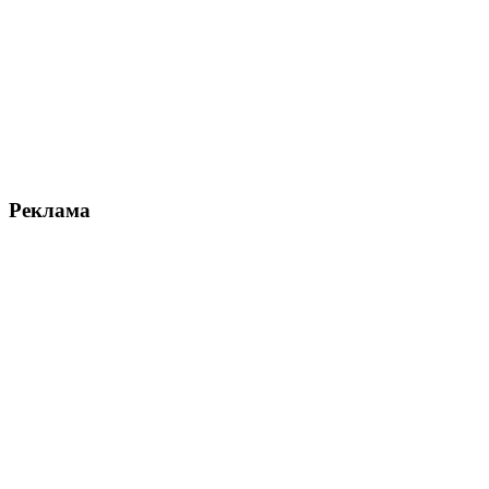
Реклама