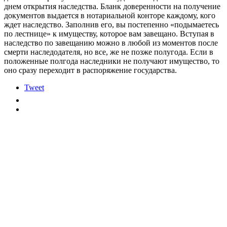
днем открытия наследства. Бланк доверенности на получение
документов выдается в нотариальной конторе каждому, кого
ждет наследство. Заполнив его, вы постепенно «подымаетесь
по лестнице» к имуществу, которое вам завещано. Вступая в
наследство по завещанию можно в любой из моментов после
смерти наследодателя, но все, же не позже полугода. Если в
положенные полгода наследники не получают имущество, то
оно сразу переходит в распоряжение государства.
Tweet