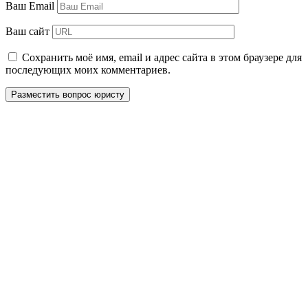
Ваш Email
Ваш сайт
Сохранить моё имя, email и адрес сайта в этом браузере для
последующих моих комментариев.