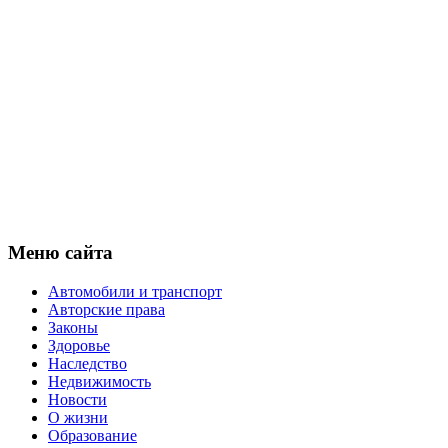
Меню сайта
Автомобили и транспорт
Авторские права
Законы
Здоровье
Наследство
Недвижимость
Новости
О жизни
Образование