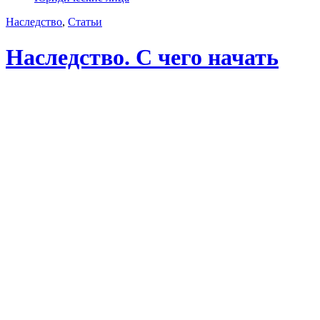
Наследство
,
Статьи
Наследство. С чего начать