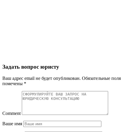
Задать вопрос юристу
Ваш адрес email не будет опубликован.
Обязательные поля
помечены
*
Comment
Ваше имя