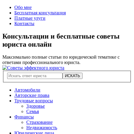
Обо мне
Бесплатная консультация
Платные улуги
Контакты
Консультации и бесплатные советы
юриста онлайн
Максимально полные статьи по юридической тематике с
ответами профессионального юриста.
Автомобили
Авторские права
Трудовые вопросы
Здоровье
Семья
Финансы
Страхование
Недвижимость
Юридические лица