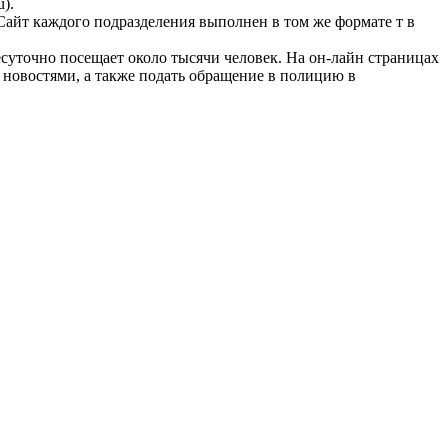
).
Сайт каждого подразделения выполнен в том же формате т в
суточно посещает около тысячи человек. На он-лайн страницах
новостями, а также подать обращение в полицию в