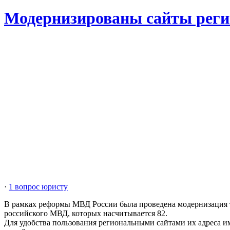
Модернизированы сайты рег
·
1 вопрос юристу
В рамках реформы МВД России была проведена модернизация т
российского МВД, которых насчитывается 82.
Для удобства пользования региональными сайтами их адреса и