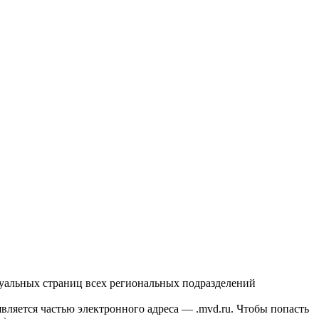
уальных страниц всех региональных подразделений
вляется частью электронного адреса — .mvd.ru. Чтобы попасть