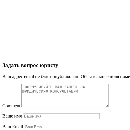
Задать вопрос юристу
Ваш адрес email не будет опубликован.
Обязательные поля пом
Comment
Ваше имя
Ваш Email