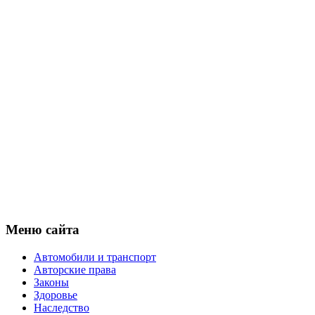
Меню сайта
Автомобили и транспорт
Авторские права
Законы
Здоровье
Наследство