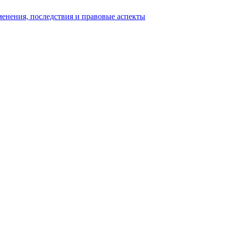
енения, последствия и правовые аспекты