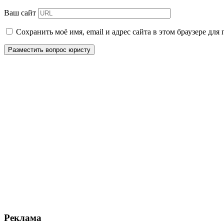
Ваш сайт
Сохранить моё имя, email и адрес сайта в этом браузере д
Реклама