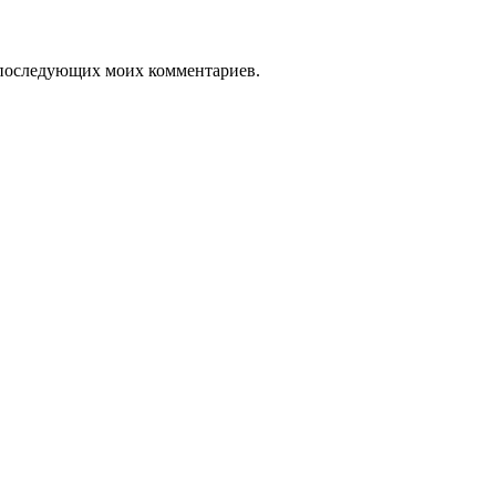
ля последующих моих комментариев.