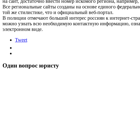
на сайт, достаточно ввести номер искомого региона, например,
Все региональные сайты созданы на основе единого федеральн
той же стилистике, что и официальный веб-портал.
В полиции отмечают большой интерес россиян к интернет-стра
можно узнать всю необходимую контактную информацию, озна
электронном виде.
Tweet
Один вопрос юристу