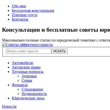
Обо мне
Бесплатная консультация
Платные улуги
Контакты
Консультации и бесплатные советы юр
Максимально полные статьи по юридической тематике с ответ
Автомобили
Авторские права
Трудовые вопросы
Здоровье
Семья
Финансы
Страхование
Недвижимость
Юридические лица
Новости