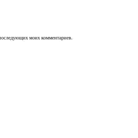
ля последующих моих комментариев.