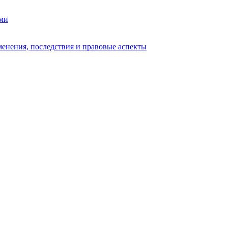
ами
енения, последствия и правовые аспекты