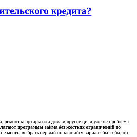
ительского кредита?
и, ремонт квартиры или дома и другие цели уже не проблема
длагают программы займа без жестких ограничений по
м не менее, выбрать первый попавшийся вариант было бы, по