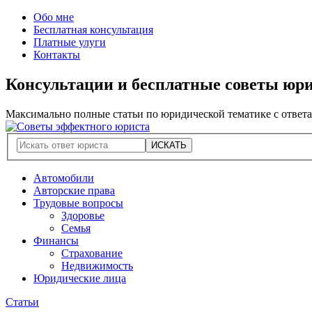
Обо мне
Бесплатная консультация
Платные улуги
Контакты
Консультации и бесплатные советы юр
Максимально полные статьи по юридической тематике с ответ
Автомобили
Авторские права
Трудовые вопросы
Здоровье
Семья
Финансы
Страхование
Недвижимость
Юридические лица
Статьи