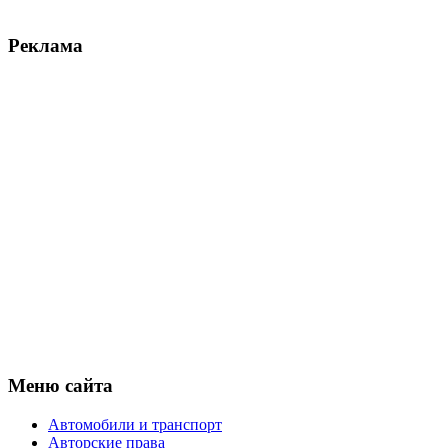
Реклама
Меню сайта
Автомобили и транспорт
Авторские права