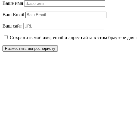
Ваше имя
Ваш Email
Ваш сайт
Сохранить моё имя, email и адрес сайта в этом браузере д