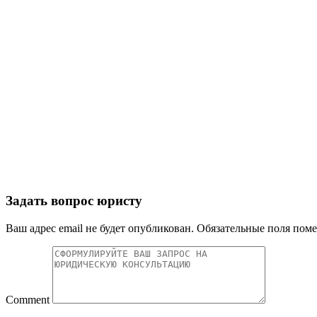
Задать вопрос юристу
Ваш адрес email не будет опубликован.
Обязательные поля пом
Comment