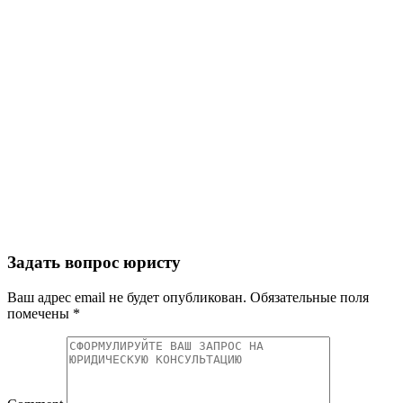
Задать вопрос юристу
Ваш адрес email не будет опубликован.
Обязательные поля
помечены
*