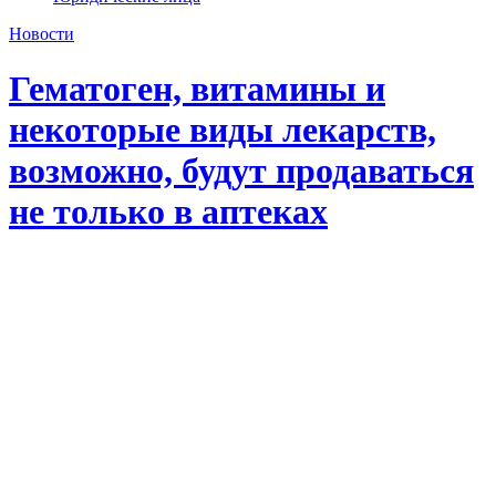
Новости
Гематоген, витамины и
некоторые виды лекарств,
возможно, будут продаваться
не только в аптеках