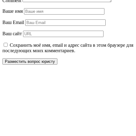
Comment
Ваше имя
Ваш Email
Ваш сайт
Сохранить моё имя, email и адрес сайта в этом браузере для
последующих моих комментариев.