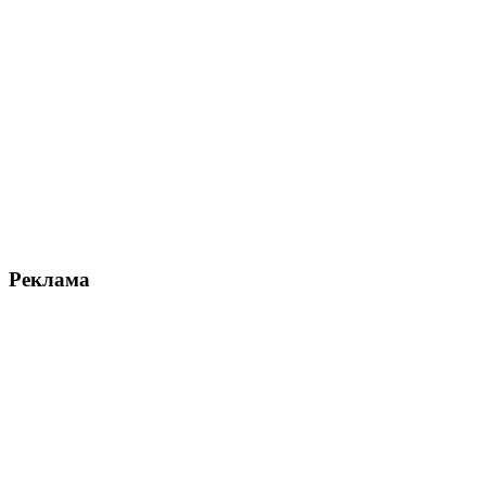
Реклама