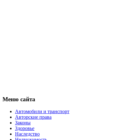
Меню сайта
Автомобили и транспорт
Авторские права
Законы
Здоровье
Наследство
Недвижимость