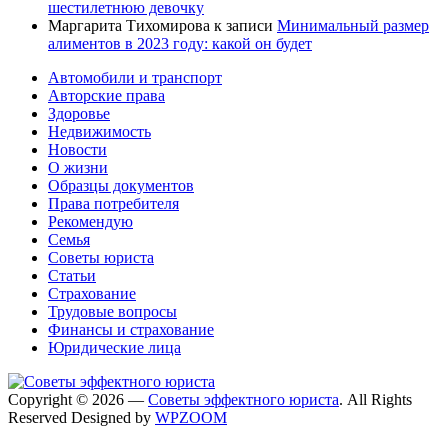
шестилетнюю девочку
Маргарита Тихомирова
к записи
Минимальный размер
алиментов в 2023 году: какой он будет
Автомобили и транспорт
Авторские права
Здоровье
Недвижимость
Новости
О жизни
Образцы документов
Права потребителя
Рекомендую
Семья
Советы юриста
Статьи
Страхование
Трудовые вопросы
Финансы и страхование
Юридические лица
Copyright © 2026 —
Советы эффектного юриста
. All Rights
Reserved
Designed by
WPZOOM