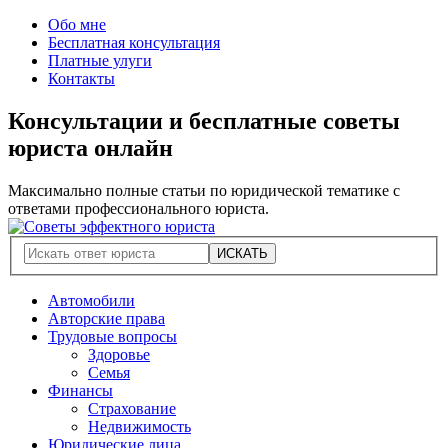
Обо мне
Бесплатная консультация
Платные улуги
Контакты
Консультации и бесплатные советы
юриста онлайн
Максимально полные статьи по юридической тематике с
ответами профессионального юриста.
Автомобили
Авторские права
Трудовые вопросы
Здоровье
Семья
Финансы
Страхование
Недвижимость
Юридические лица