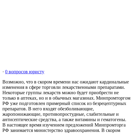
·
0 вопросов юристу
Возможно, что в скором времени нас ожидают кардинальные
изменения в сфере торговли лекарственными препаратами.
Некоторые группы лекарств можно будет приобрести не
только в аптеках, но и в обычных магазинах. Минпромторгом
РФ уже подготовлен примерный список из безрецептурных
препаратов. В него входят обезболивающие,
жаропонижающие, противопростудные, слабительные и
антисептические средства, а также витамины и гематогены.
В настоящее время изучением предложений Минпромторга
РФ занимается министерство здравоохранения. В скором