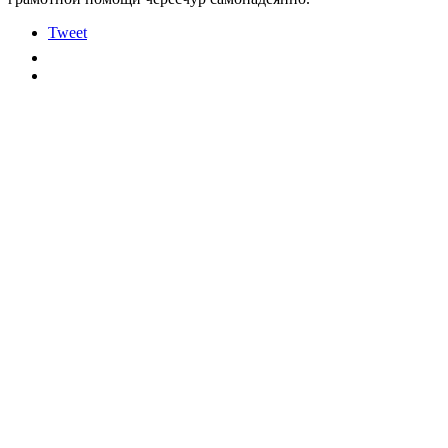
Tweet