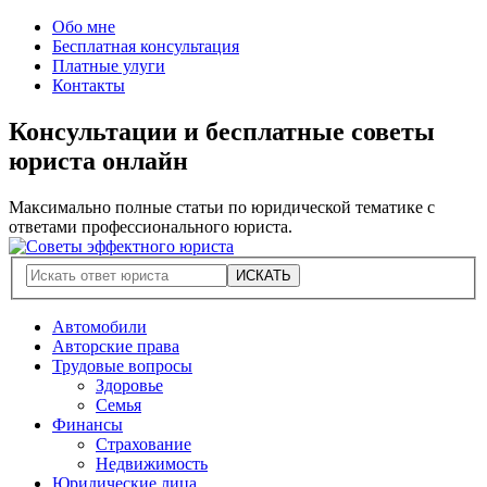
Обо мне
Бесплатная консультация
Платные улуги
Контакты
Консультации и бесплатные советы
юриста онлайн
Максимально полные статьи по юридической тематике с
ответами профессионального юриста.
Автомобили
Авторские права
Трудовые вопросы
Здоровье
Семья
Финансы
Страхование
Недвижимость
Юридические лица