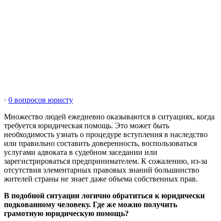
·
0 вопросов юристу
Множество людей ежедневно оказываются в ситуациях, когда
требуется юридическая помощь. Это может быть
необходимость узнать о процедуре вступления в наследство
или правильно составить доверенность, воспользоваться
услугами адвоката в судебном заседании или
зарегистрироваться предпринимателем. К сожалению, из-за
отсутствия элементарных правовых знаний большинство
жителей страны не знает даже объема собственных прав.
В подобной ситуации логично обратиться к юридически
подкованному человеку. Где же можно получить
грамотную юридическую помощь?