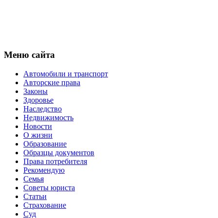
Меню сайта
Автомобили и транспорт
Авторские права
Законы
Здоровье
Наследство
Недвижимость
Новости
О жизни
Образование
Образцы документов
Права потребителя
Рекомендую
Семья
Советы юриста
Статьи
Страхование
Суд