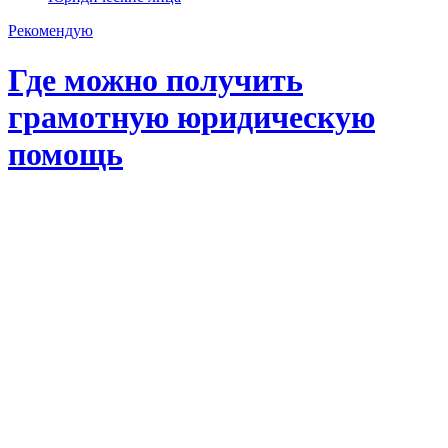
Рекомендую
Где можно получить
грамотную юридическую
помощь