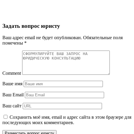
Задать вопрос юристу
Ваш адрес email не будет опубликован.
Обязательные поля
помечены
*
Comment
Ваше имя
Ваш Email
Ваш сайт
Сохранить моё имя, email и адрес сайта в этом браузере для
последующих моих комментариев.