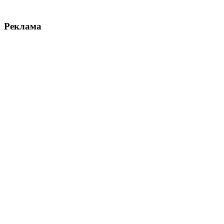
Реклама