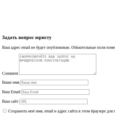
Задать вопрос юристу
Ваш адрес email не будет опубликован.
Обязательные поля пом
Comment
Ваше имя
Ваш Email
Ваш сайт
Сохранить моё имя, email и адрес сайта в этом браузере д