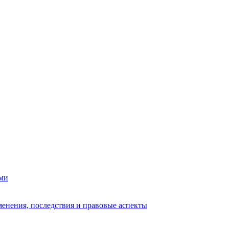
ами
енения, последствия и правовые аспекты