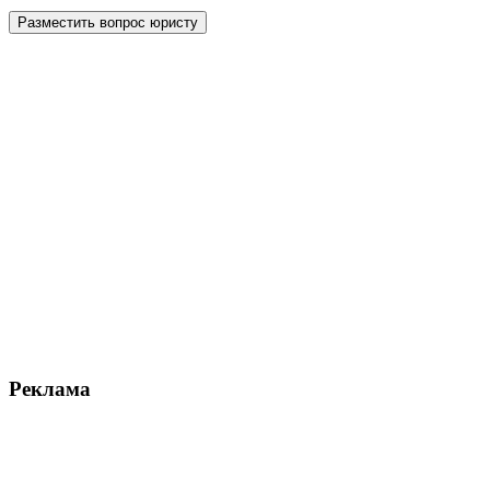
Реклама