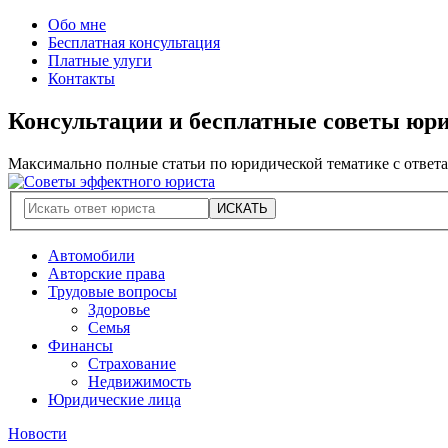
Обо мне
Бесплатная консультация
Платные улуги
Контакты
Консультации и бесплатные советы юр
Максимально полные статьи по юридической тематике с ответ
Автомобили
Авторские права
Трудовые вопросы
Здоровье
Семья
Финансы
Страхование
Недвижимость
Юридические лица
Новости