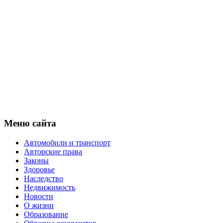
Меню сайта
Автомобили и транспорт
Авторские права
Законы
Здоровье
Наследство
Недвижимость
Новости
О жизни
Образование