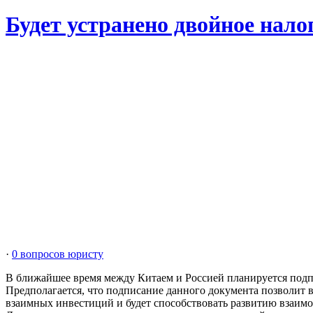
Будет устранено двойное нало
·
0 вопросов юристу
В ближайшее время между Китаем и Россией планируется подп
Предполагается, что подписание данного документа позволит 
взаимных инвестиций и будет способствовать развитию взаимо