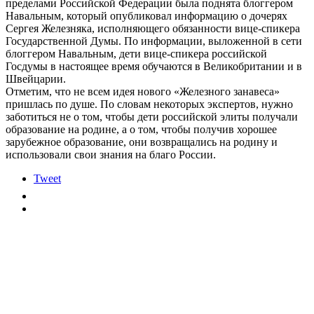
пределами Российской Федерации была поднята блоггером
Навальным, который опубликовал информацию о дочерях
Сергея Железняка, исполняющего обязанности вице-спикера
Государственной Думы. По информации, выложенной в сети
блоггером Навальным, дети вице-спикера российской
Госдумы в настоящее время обучаются в Великобритании и в
Швейцарии.
Отметим, что не всем идея нового «Железного занавеса»
пришлась по душе. По словам некоторых экспертов, нужно
заботиться не о том, чтобы дети российской элиты получали
образование на родине, а о том, чтобы получив хорошее
зарубежное образование, они возвращались на родину и
использовали свои знания на благо России.
Tweet