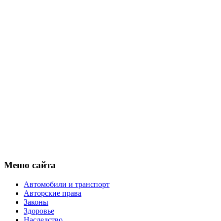
Меню сайта
Автомобили и транспорт
Авторские права
Законы
Здоровье
Наследство