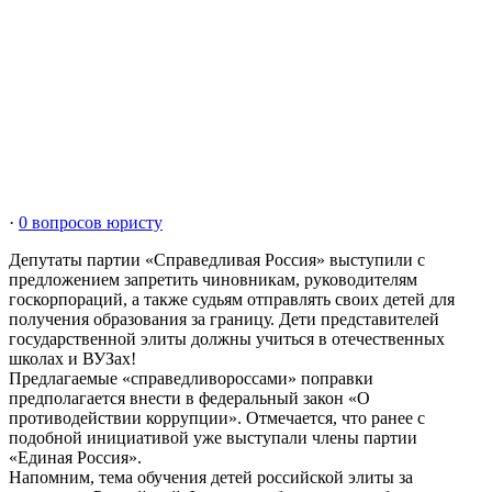
·
0 вопросов юристу
Депутаты партии «Справедливая Россия» выступили с
предложением запретить чиновникам, руководителям
госкорпораций, а также судьям отправлять своих детей для
получения образования за границу. Дети представителей
государственной элиты должны учиться в отечественных
школах и ВУЗах!
Предлагаемые «справедливороссами» поправки
предполагается внести в федеральный закон «О
противодействии коррупции». Отмечается, что ранее с
подобной инициативой уже выступали члены партии
«Единая Россия».
Напомним, тема обучения детей российской элиты за