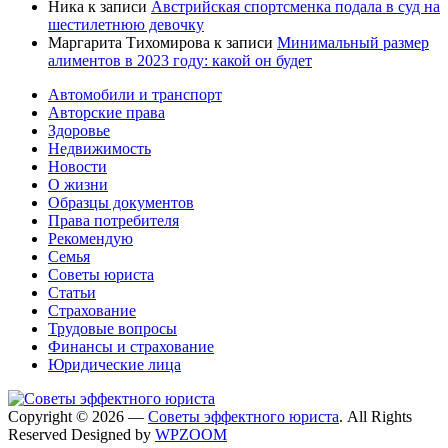
Ника
к записи
Австрийская спортсменка подала в суд на
шестилетнюю девочку
Маргарита Тихомирова
к записи
Минимальный размер
алиментов в 2023 году: какой он будет
Автомобили и транспорт
Авторские права
Здоровье
Недвижимость
Новости
О жизни
Образцы документов
Права потребителя
Рекомендую
Семья
Советы юриста
Статьи
Страхование
Трудовые вопросы
Финансы и страхование
Юридические лица
Copyright © 2026 —
Советы эффектного юриста
. All Rights
Reserved
Designed by
WPZOOM