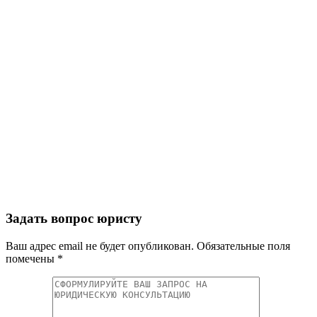
Задать вопрос юристу
Ваш адрес email не будет опубликован.
Обязательные поля
помечены
*