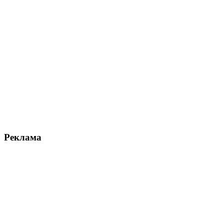
Реклама