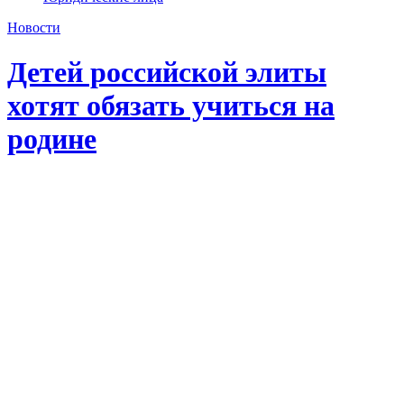
Новости
Детей российской элиты
хотят обязать учиться на
родине