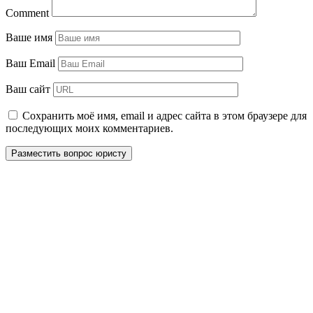
Comment
Ваше имя
Ваш Email
Ваш сайт
Сохранить моё имя, email и адрес сайта в этом браузере для
последующих моих комментариев.