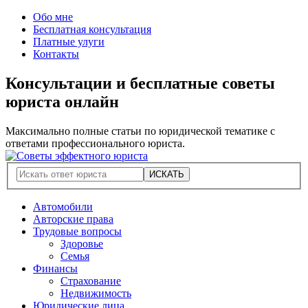
Обо мне
Бесплатная консультация
Платные улуги
Контакты
Консультации и бесплатные советы
юриста онлайн
Максимально полные статьи по юридической тематике с
ответами профессионального юриста.
Автомобили
Авторские права
Трудовые вопросы
Здоровье
Семья
Финансы
Страхование
Недвижимость
Юридические лица