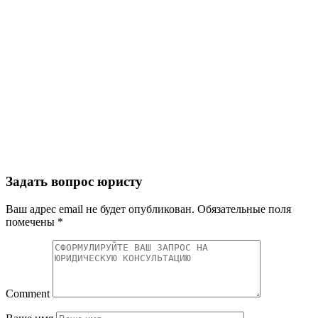
Задать вопрос юристу
Ваш адрес email не будет опубликован.
Обязательные поля
помечены
*
Comment