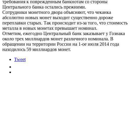
требования к поврежденным банкнотам со стороны
Центрального банка остались прежними.
Сотрудники монетного двора объясняют, что чеканка
абсолютно новых монет выходит существенно дороже
переплавки старых. Так происходит из-за того, что стоимость
металла в новых монетах превышает номинал.
Отметим, ежегодно Центральный банк заказывает у Гознака
около трех миллиардов монет различного номинала. В
обращении на территории России на 1-ое июля 2014 года
находилось 59 миллиардов монет.
Tweet