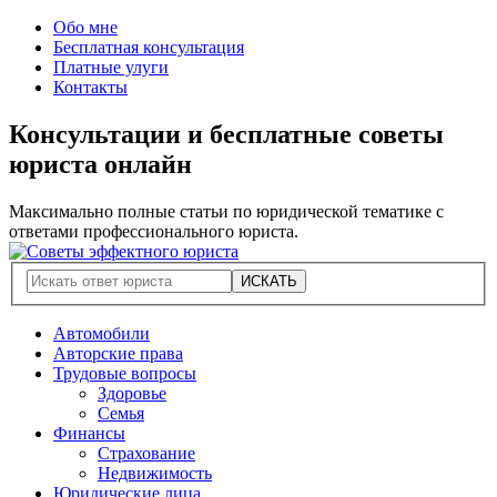
Обо мне
Бесплатная консультация
Платные улуги
Контакты
Консультации и бесплатные советы
юриста онлайн
Максимально полные статьи по юридической тематике с
ответами профессионального юриста.
Автомобили
Авторские права
Трудовые вопросы
Здоровье
Семья
Финансы
Страхование
Недвижимость
Юридические лица