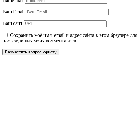
Ваше имя
Ваш Email
Ваш сайт
Сохранить моё имя, email и адрес сайта в этом браузере для
последующих моих комментариев.