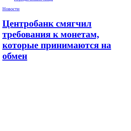
Новости
Центробанк смягчил
требования к монетам,
которые принимаются на
обмен