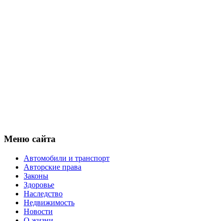
Меню сайта
Автомобили и транспорт
Авторские права
Законы
Здоровье
Наследство
Недвижимость
Новости
О жизни