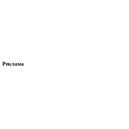
Реклама