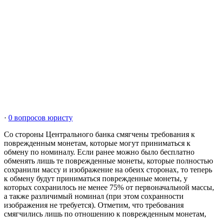
·
0 вопросов юристу
Со стороны Центрального банка смягчены требования к
поврежденным монетам, которые могут приниматься к
обмену по номиналу. Если ранее можно было бесплатно
обменять лишь те поврежденные монеты, которые полностью
сохранили массу и изображение на обеих сторонах, то теперь
к обмену будут приниматься поврежденные монеты, у
которых сохранилось не менее 75% от первоначальной массы,
а также различимый номинал (при этом сохранности
изображения не требуется). Отметим, что требования
смягчились лишь по отношению к поврежденным монетам,